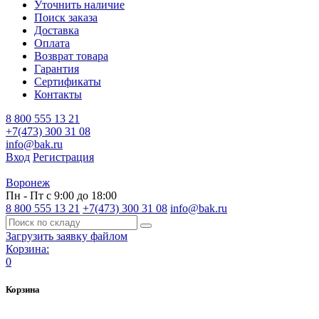
Уточнить наличие
Поиск заказа
Доставка
Оплата
Возврат товара
Гарантия
Сертификаты
Контакты
8 800 555 13 21
+7(473) 300 31 08
info@bak.ru
Вход
Регистрация
Воронеж
Пн - Пт с 9:00 до 18:00
8 800 555 13 21
+7(473) 300 31 08
info@bak.ru
Загрузить заявку файлом
Корзина:
0
Корзина