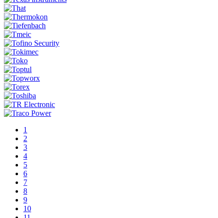
1
2
3
4
5
6
7
8
9
10
11