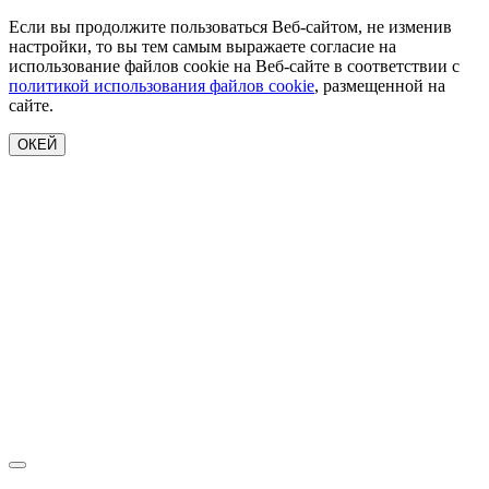
Если вы продолжите пользоваться Веб-сайтом, не изменив
настройки, то вы тем самым выражаете согласие на
использование файлов cookie на Веб-сайте в соответствии с
политикой использования файлов cookie
, размещенной на
сайте.
ОКЕЙ