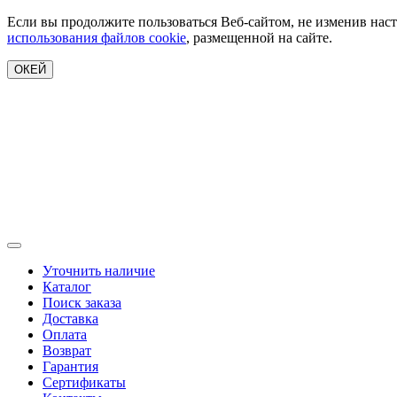
Если вы продолжите пользоваться Веб-сайтом, не изменив наст
использования файлов cookie
, размещенной на сайте.
ОКЕЙ
Уточнить наличие
Каталог
Поиск заказа
Доставка
Оплата
Возврат
Гарантия
Сертификаты