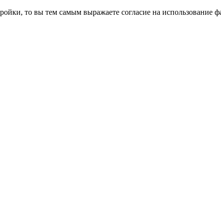
ройки, то вы тем самым выражаете согласие на использование фа