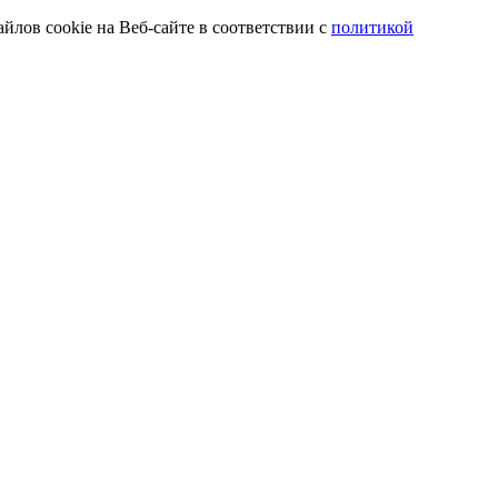
йлов cookie на Веб-сайте в соответствии с
политикой