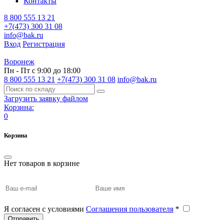
Контакты
8 800 555 13 21
+7(473) 300 31 08
info@bak.ru
Вход
Регистрация
Воронеж
Пн - Пт с 9:00 до 18:00
8 800 555 13 21
+7(473) 300 31 08
info@bak.ru
Загрузить заявку файлом
Корзина:
0
Корзина
Нет товаров в корзине
Я согласен с условиями
Соглашения пользователя
*
Отправить