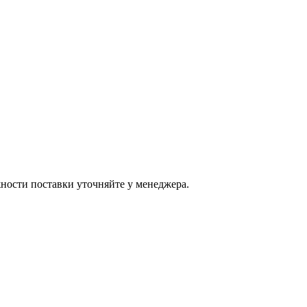
ости поставки уточняйте у менеджера.