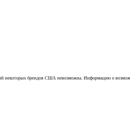
ций некоторых брендов США невозможна. Информацию о возможн