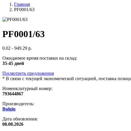
Главная
PF0001/63
PF0001/63
0.02 - 949.29 р.
Ожидаемое время поставки на склад:
35-45 дней
Посмотреть предложения
*
В связи с текущей экономической ситуацией, поставка пози
Номенклатурный номер:
793644867
Производитель:
Bulgin
Дата обновления:
08.08.2026