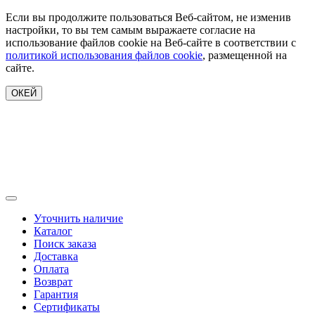
Если вы продолжите пользоваться Веб-сайтом, не изменив
настройки, то вы тем самым выражаете согласие на
использование файлов cookie на Веб-сайте в соответствии с
политикой использования файлов cookie
, размещенной на
сайте.
ОКЕЙ
Уточнить наличие
Каталог
Поиск заказа
Доставка
Оплата
Возврат
Гарантия
Сертификаты