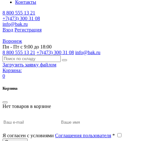
Контакты
8 800 555 13 21
+7(473) 300 31 08
info@bak.ru
Вход
Регистрация
Воронеж
Пн - Пт с 9:00 до 18:00
8 800 555 13 21
+7(473) 300 31 08
info@bak.ru
Загрузить заявку файлом
Корзина:
0
Корзина
Нет товаров в корзине
Я согласен с условиями
Соглашения пользователя
*