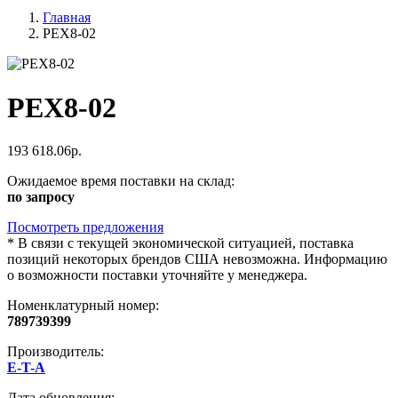
Главная
PEX8-02
PEX8-02
193 618.06р.
Ожидаемое время поставки на склад:
по запросу
Посмотреть предложения
*
В связи с текущей экономической ситуацией, поставка
позиций некоторых брендов США невозможна. Информацию
о возможности поставки уточняйте у менеджера.
Номенклатурный номер:
789739399
Производитель:
E-T-A
Дата обновления: