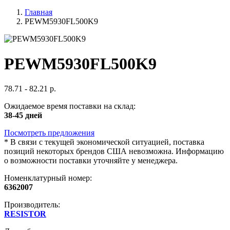
Главная
PEWM5930FL500K9
PEWM5930FL500K9
78.71 - 82.21 р.
Ожидаемое время поставки на склад:
38-45 дней
Посмотреть предложения
*
В связи с текущей экономической ситуацией, поставка
позиций некоторых брендов США невозможна. Информацию
о возможности поставки уточняйте у менеджера.
Номенклатурный номер:
6362007
Производитель:
RESISTOR