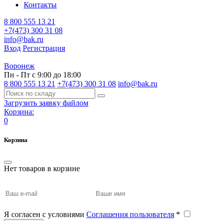
Контакты
8 800 555 13 21
+7(473) 300 31 08
info@bak.ru
Вход
Регистрация
Воронеж
Пн - Пт с 9:00 до 18:00
8 800 555 13 21
+7(473) 300 31 08
info@bak.ru
Загрузить заявку файлом
Корзина:
0
Корзина
Нет товаров в корзине
Я согласен с условиями
Соглашения пользователя
*