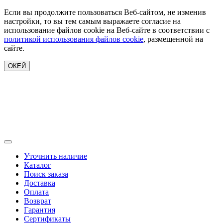
Если вы продолжите пользоваться Веб-сайтом, не изменив
настройки, то вы тем самым выражаете согласие на
использование файлов cookie на Веб-сайте в соответствии с
политикой использования файлов cookie
, размещенной на
сайте.
ОКЕЙ
Уточнить наличие
Каталог
Поиск заказа
Доставка
Оплата
Возврат
Гарантия
Сертификаты