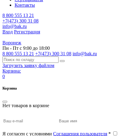
Контакты
8 800 555 13 21
+7(473) 300 31 08
info@bak.ru
Вход
Регистрация
Воронеж
Пн - Пт с 9:00 до 18:00
8 800 555 13 21
+7(473) 300 31 08
info@bak.ru
Загрузить заявку файлом
Корзина:
0
Корзина
Нет товаров в корзине
Я согласен с условиями
Соглашения пользователя
*