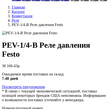
Главная
Каталог
Коммутация
Реле
PEV-1/4-B Реле давления Festo
PEV-1/4-B Реле давления
Festo
36 166.43р.
Ожидаемое время поставки на склад:
7-40 дней
Посмотреть предложения
*
В связи с текущей экономической ситуацией, поставка
позиций некоторых брендов США невозможна. Информацию
о возможности поставки уточняйте у менеджера.
Номенклатурный номер: