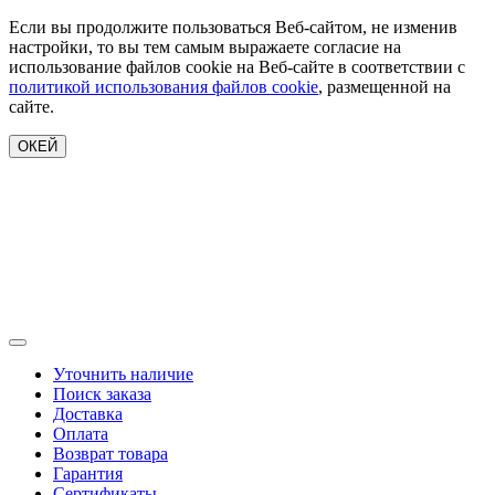
Если вы продолжите пользоваться Веб-сайтом, не изменив
настройки, то вы тем самым выражаете согласие на
использование файлов cookie на Веб-сайте в соответствии с
политикой использования файлов cookie
, размещенной на
сайте.
ОКЕЙ
Уточнить наличие
Поиск заказа
Доставка
Оплата
Возврат товара
Гарантия
Сертификаты