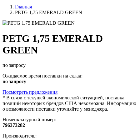
Главная
PETG 1,75 EMERALD GREEN
PETG 1,75 EMERALD
GREEN
по запросу
Ожидаемое время поставки на склад:
по запросу
Посмотреть предложения
*
В связи с текущей экономической ситуацией, поставка
позиций некоторых брендов США невозможна. Информацию
о возможности поставки уточняйте у менеджера.
Номенклатурный номер:
796373282
Производитель: