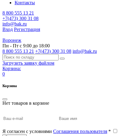
Контакты
8 800 555 13 21
+7(473) 300 31 08
info@bak.ru
Вход
Регистрация
Воронеж
Пн - Пт с 9:00 до 18:00
8 800 555 13 21
+7(473) 300 31 08
info@bak.ru
Загрузить заявку файлом
Корзина:
0
Корзина
Нет товаров в корзине
Я согласен с условиями
Соглашения пользователя
*