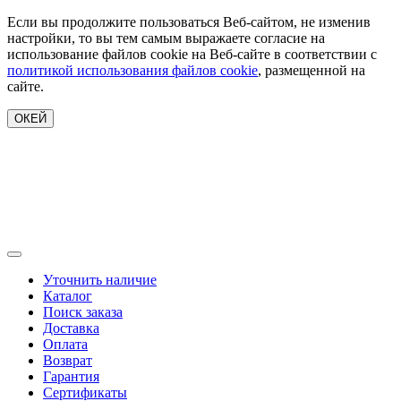
Если вы продолжите пользоваться Веб-сайтом, не изменив
настройки, то вы тем самым выражаете согласие на
использование файлов cookie на Веб-сайте в соответствии с
политикой использования файлов cookie
, размещенной на
сайте.
ОКЕЙ
Уточнить наличие
Каталог
Поиск заказа
Доставка
Оплата
Возврат
Гарантия
Сертификаты