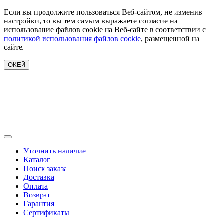
Если вы продолжите пользоваться Веб-сайтом, не изменив
настройки, то вы тем самым выражаете согласие на
использование файлов cookie на Веб-сайте в соответствии с
политикой использования файлов cookie
, размещенной на
сайте.
ОКЕЙ
Уточнить наличие
Каталог
Поиск заказа
Доставка
Оплата
Возврат
Гарантия
Сертификаты