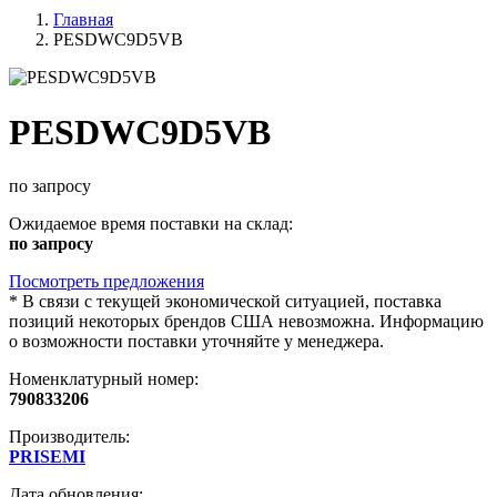
Главная
PESDWC9D5VB
PESDWC9D5VB
по запросу
Ожидаемое время поставки на склад:
по запросу
Посмотреть предложения
*
В связи с текущей экономической ситуацией, поставка
позиций некоторых брендов США невозможна. Информацию
о возможности поставки уточняйте у менеджера.
Номенклатурный номер:
790833206
Производитель:
PRISEMI
Дата обновления: