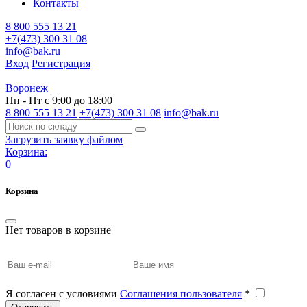
Контакты
8 800 555 13 21
+7(473) 300 31 08
info@bak.ru
Вход
Регистрация
Воронеж
Пн - Пт с 9:00 до 18:00
8 800 555 13 21
+7(473) 300 31 08
info@bak.ru
Загрузить заявку файлом
Корзина:
0
Корзина
Нет товаров в корзине
Я согласен с условиями
Соглашения пользователя
*