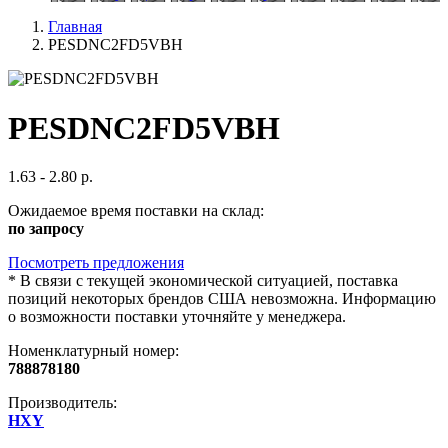
Главная
PESDNC2FD5VBH
PESDNC2FD5VBH
1.63 - 2.80 р.
Ожидаемое время поставки на склад:
по запросу
Посмотреть предложения
*
В связи с текущей экономической ситуацией, поставка
позиций некоторых брендов США невозможна. Информацию
о возможности поставки уточняйте у менеджера.
Номенклатурный номер:
788878180
Производитель:
HXY