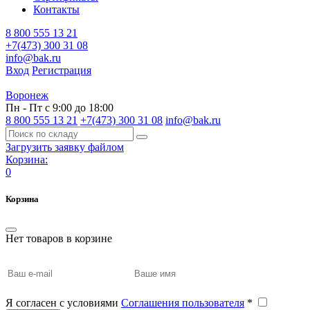
Контакты
8 800 555 13 21
+7(473) 300 31 08
info@bak.ru
Вход
Регистрация
Воронеж
Пн - Пт с 9:00 до 18:00
8 800 555 13 21
+7(473) 300 31 08
info@bak.ru
Загрузить заявку файлом
Корзина:
0
Корзина
Нет товаров в корзине
Я согласен с условиями
Соглашения пользователя
*