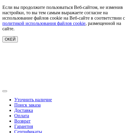
Если вы продолжите пользоваться Веб-сайтом, не изменив
настройки, то вы тем самым выражаете согласие на
использование файлов cookie на Веб-сайте в соответствии с
политикой использования файлов cookie
, размещенной на
сайте.
ОКЕЙ
Уточнить наличие
Поиск заказа
Доставка
Оплата
Возврат
Гарантия
Сертификаты