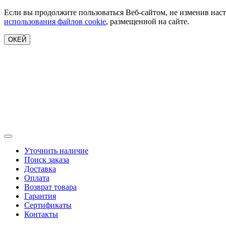
Если вы продолжите пользоваться Веб-сайтом, не изменив наст
использования файлов cookie
, размещенной на сайте.
ОКЕЙ
Уточнить наличие
Поиск заказа
Доставка
Оплата
Возврат товара
Гарантия
Сертификаты
Контакты