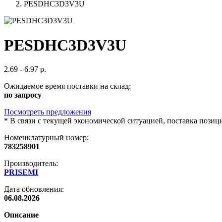
PESDHC3D3V3U
PESDHC3D3V3U
2.69 - 6.97 р.
Ожидаемое время поставки на склад:
по запросу
Посмотреть предложения
*
В связи с текущей экономической ситуацией, поставка пози
Номенклатурный номер:
783258901
Производитель:
PRISEMI
Дата обновления:
06.08.2026
Описание