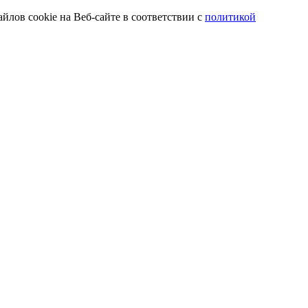
йлов cookie на Веб-сайте в соответствии с
политикой