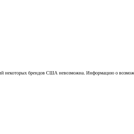
ций некоторых брендов США невозможна. Информацию о возможн