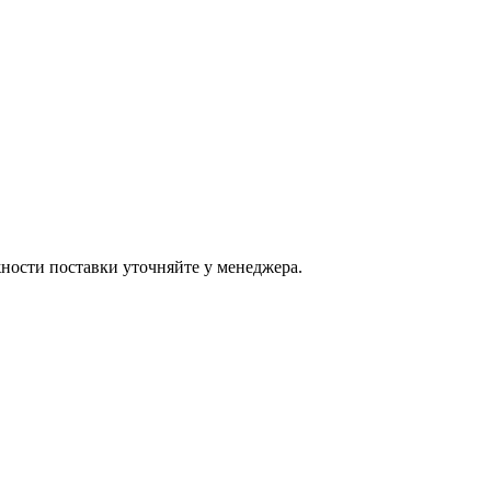
ости поставки уточняйте у менеджера.