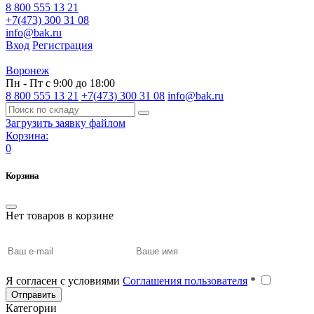
8 800 555 13 21
+7(473) 300 31 08
info@bak.ru
Вход
Регистрация
Воронеж
Пн - Пт с 9:00 до 18:00
8 800 555 13 21
+7(473) 300 31 08
info@bak.ru
Загрузить заявку файлом
Корзина:
0
Корзина
Нет товаров в корзине
Я согласен с условиями
Соглашения пользователя
*
Отправить
Категории