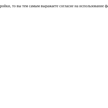
ройки, то вы тем самым выражаете согласие на использование фа