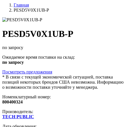
Главная
PESD5V0X1UB-P
PESD5V0X1UB-P
по запросу
Ожидаемое время поставки на склад:
по запросу
Посмотреть предложения
*
В связи с текущей экономической ситуацией, поставка
позиций некоторых брендов США невозможна. Информацию
о возможности поставки уточняйте у менеджера.
Номенклатурный номер:
800400324
Производитель:
TECH PUBLIC
Дата обновления: