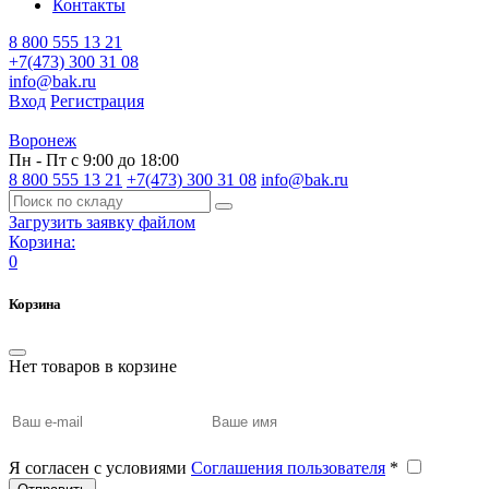
Контакты
8 800 555 13 21
+7(473) 300 31 08
info@bak.ru
Вход
Регистрация
Воронеж
Пн - Пт с 9:00 до 18:00
8 800 555 13 21
+7(473) 300 31 08
info@bak.ru
Загрузить заявку файлом
Корзина:
0
Корзина
Нет товаров в корзине
Я согласен с условиями
Соглашения пользователя
*