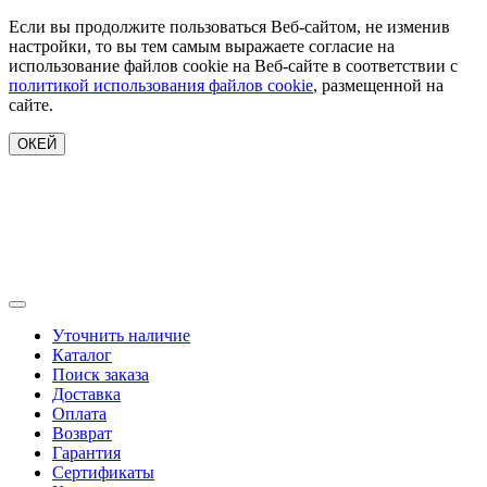
Если вы продолжите пользоваться Веб-сайтом, не изменив
настройки, то вы тем самым выражаете согласие на
использование файлов cookie на Веб-сайте в соответствии с
политикой использования файлов cookie
, размещенной на
сайте.
ОКЕЙ
Уточнить наличие
Каталог
Поиск заказа
Доставка
Оплата
Возврат
Гарантия
Сертификаты