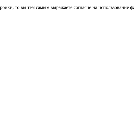
ройки, то вы тем самым выражаете согласие на использование фа