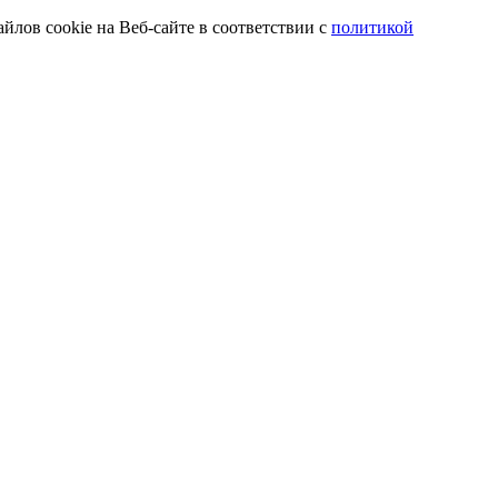
йлов cookie на Веб-сайте в соответствии с
политикой