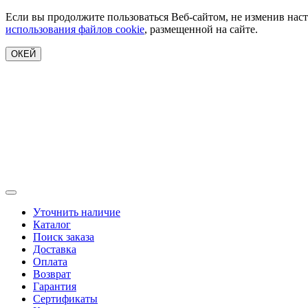
Если вы продолжите пользоваться Веб-сайтом, не изменив наст
использования файлов cookie
, размещенной на сайте.
ОКЕЙ
Уточнить наличие
Каталог
Поиск заказа
Доставка
Оплата
Возврат
Гарантия
Сертификаты