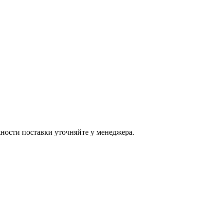
ости поставки уточняйте у менеджера.