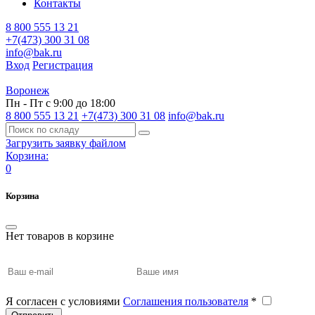
Контакты
8 800 555 13 21
+7(473) 300 31 08
info@bak.ru
Вход
Регистрация
Воронеж
Пн - Пт с 9:00 до 18:00
8 800 555 13 21
+7(473) 300 31 08
info@bak.ru
Загрузить заявку файлом
Корзина:
0
Корзина
Нет товаров в корзине
Я согласен с условиями
Соглашения пользователя
*