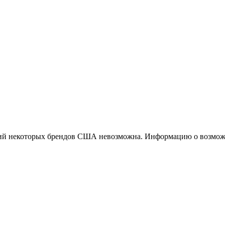
ций некоторых брендов США невозможна. Информацию о возможн