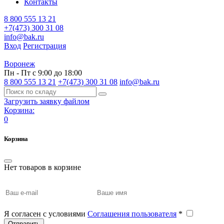
Контакты
8 800 555 13 21
+7(473) 300 31 08
info@bak.ru
Вход
Регистрация
Воронеж
Пн - Пт с 9:00 до 18:00
8 800 555 13 21
+7(473) 300 31 08
info@bak.ru
Загрузить заявку файлом
Корзина:
0
Корзина
Нет товаров в корзине
Я согласен с условиями
Соглашения пользователя
*
Отправить