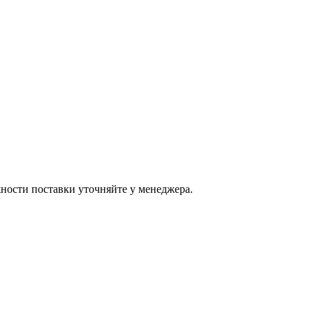
ости поставки уточняйте у менеджера.