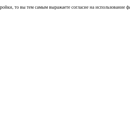
ройки, то вы тем самым выражаете согласие на использование фа