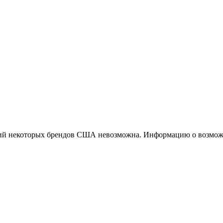
ций некоторых брендов США невозможна. Информацию о возможн