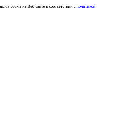
йлов cookie на Веб-сайте в соответствии с
политикой