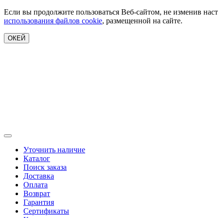
Если вы продолжите пользоваться Веб-сайтом, не изменив наст
использования файлов cookie
, размещенной на сайте.
ОКЕЙ
Уточнить наличие
Каталог
Поиск заказа
Доставка
Оплата
Возврат
Гарантия
Сертификаты