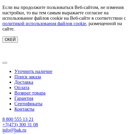
Если вы продолжите пользоваться Веб-сайтом, не изменив
настройки, то вы тем самым выражаете согласие на
использование файлов cookie на Веб-сайте в соответствии с
политикой использования файлов cookie
, размещенной на
сайте.
ОКЕЙ
Уточнить наличие
Поиск заказа
Доставка
Оплата
Возврат товара
Гарантия
Сертификаты
Контакты
8 800 555 13 21
+7(473) 300 31 08
info@bak.ru