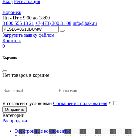
Вход
Регистрация
Воронеж
Пн - Пт с 9:00 до 18:00
8 800 555 13 21
+7(473) 300 31 08
info@bak.ru
Загрузить заявку файлом
Корзина:
0
Корзина
Нет товаров в корзине
Я согласен с условиями
Соглашения пользователя
*
Отправить
Категории
Распродажа
Электронные компоненты