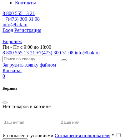
Контакты
8 800 555 13 21
+7(473) 300 31 08
info@bak.ru
Вход
Регистрация
Воронеж
Пн - Пт с 9:00 до 18:00
8 800 555 13 21
+7(473) 300 31 08
info@bak.ru
Загрузить заявку файлом
Корзина:
0
Корзина
Нет товаров в корзине
Я согласен с условиями
Соглашения пользователя
*