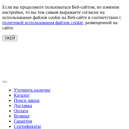
Если вы продолжите пользоваться Веб-сайтом, не изменив
настройки, то вы тем самым выражаете согласие на
использование файлов cookie на Веб-сайте в соответствии с
политикой использования файлов cookie
, размещенной на
сайте.
ОКЕЙ
Уточнить наличие
Каталог
Поиск заказа
Доставка
Оплата
Возврат
Гарантия
Сертификаты