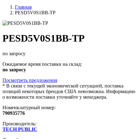
Главная
PESD5V0S1BB-TP
PESD5V0S1BB-TP
по запросу
Ожидаемое время поставки на склад:
по запросу
Посмотреть предложения
*
В связи с текущей экономической ситуацией, поставка
позиций некоторых брендов США невозможна. Информацию
о возможности поставки уточняйте у менеджера.
Номенклатурный номер:
790935776
Производитель:
TECH PUBLIC