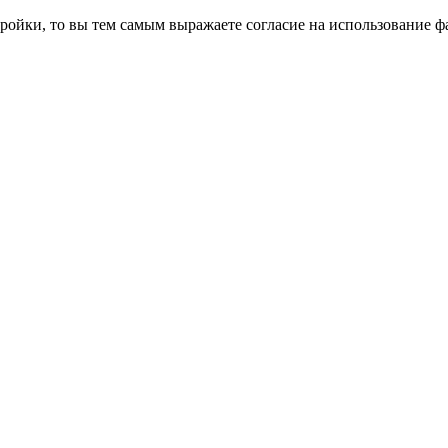
ройки, то вы тем самым выражаете согласие на использование фа