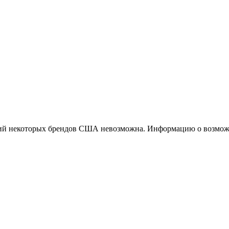
ций некоторых брендов США невозможна. Информацию о возможн