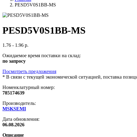
PESD5V0S1BB-MS
PESD5V0S1BB-MS
1.76 - 1.96 р.
Ожидаемое время поставки на склад:
по запросу
Посмотреть предложения
*
В связи с текущей экономической ситуацией, поставка пози
Номенклатурный номер:
785174639
Производитель:
MSKSEMI
Дата обновления:
06.08.2026
Описание