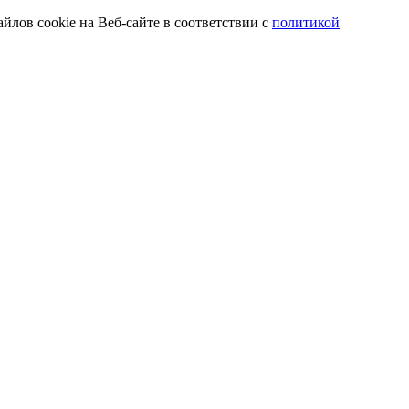
йлов cookie на Веб-сайте в соответствии с
политикой