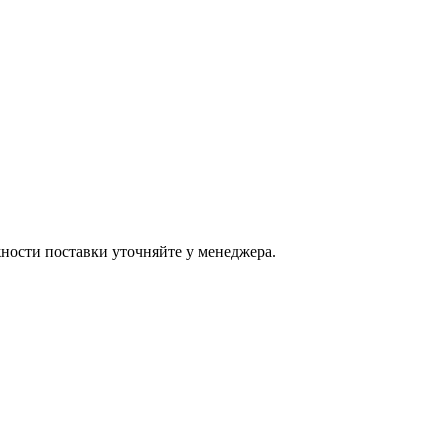
ости поставки уточняйте у менеджера.