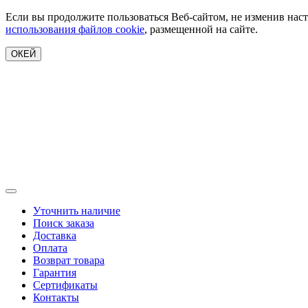
Если вы продолжите пользоваться Веб-сайтом, не изменив наст
использования файлов cookie
, размещенной на сайте.
ОКЕЙ
Уточнить наличие
Поиск заказа
Доставка
Оплата
Возврат товара
Гарантия
Сертификаты
Контакты