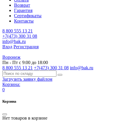
Возврат
Гарантия
Сертификаты
Контакты
8 800 555 13 21
+7(473) 300 31 08
info@bak.ru
Вход
Регистрация
Воронеж
Пн - Пт с 9:00 до 18:00
8 800 555 13 21
+7(473) 300 31 08
info@bak.ru
Загрузить заявку файлом
Корзина:
0
Корзина
Нет товаров в корзине