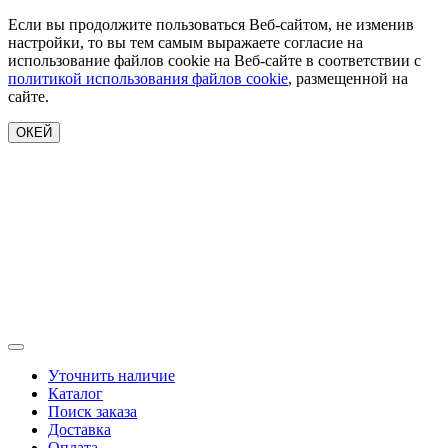
Если вы продолжите пользоваться Веб-сайтом, не изменив
настройки, то вы тем самым выражаете согласие на
использование файлов cookie на Веб-сайте в соответствии с
политикой использования файлов cookie
, размещенной на
сайте.
ОКЕЙ
Уточнить наличие
Каталог
Поиск заказа
Доставка
Оплата