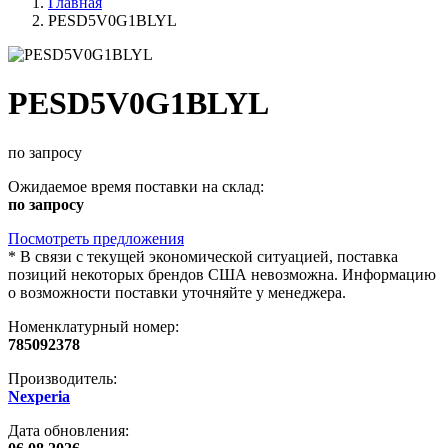
Главная
PESD5V0G1BLYL
PESD5V0G1BLYL
по запросу
Ожидаемое время поставки на склад:
по запросу
Посмотреть предложения
*
В связи с текущей экономической ситуацией, поставка
позиций некоторых брендов США невозможна. Информацию
о возможности поставки уточняйте у менеджера.
Номенклатурный номер:
785092378
Производитель:
Nexperia
Дата обновления: