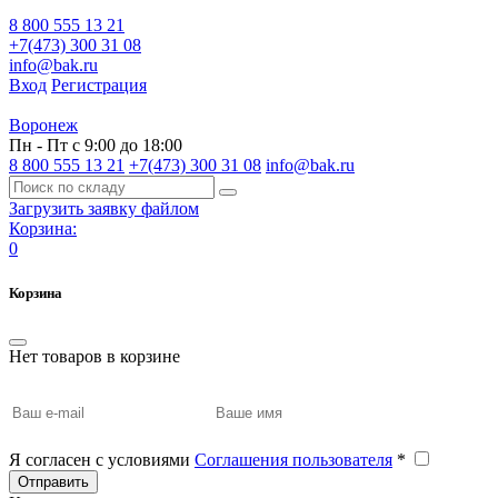
8 800 555 13 21
+7(473) 300 31 08
info@bak.ru
Вход
Регистрация
Воронеж
Пн - Пт с 9:00 до 18:00
8 800 555 13 21
+7(473) 300 31 08
info@bak.ru
Загрузить заявку файлом
Корзина:
0
Корзина
Нет товаров в корзине
Я согласен с условиями
Соглашения пользователя
*
Отправить