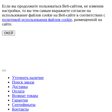
Если вы продолжите пользоваться Веб-сайтом, не изменив
настройки, то вы тем самым выражаете согласие на
использование файлов cookie на Веб-сайте в соответствии с
политикой использования файлов cookie
, размещенной на
сайте.
ОКЕЙ
Уточнить наличие
Поиск заказа
Доставка
Оплата
Возврат товара
Гарантия
Сертификаты
Контакты