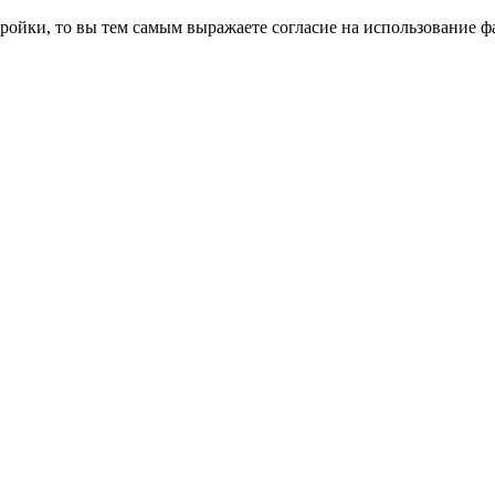
ройки, то вы тем самым выражаете согласие на использование фа