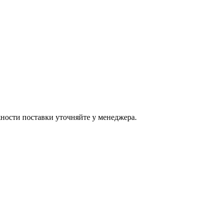
ости поставки уточняйте у менеджера.