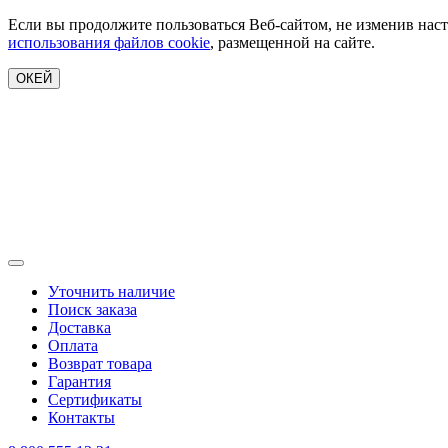
Если вы продолжите пользоваться Веб-сайтом, не изменив наст
использования файлов cookie
, размещенной на сайте.
ОКЕЙ
Уточнить наличие
Поиск заказа
Доставка
Оплата
Возврат товара
Гарантия
Сертификаты
Контакты