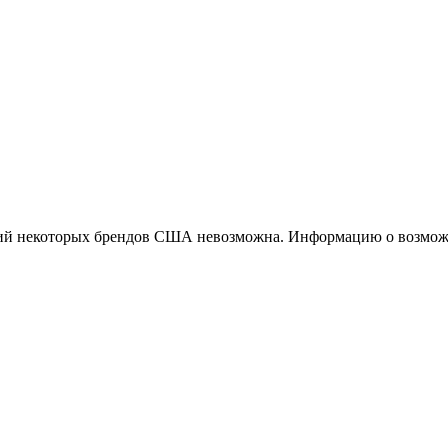
ций некоторых брендов США невозможна. Информацию о возможн