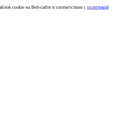
йлов cookie на Веб-сайте в соответствии с
политикой