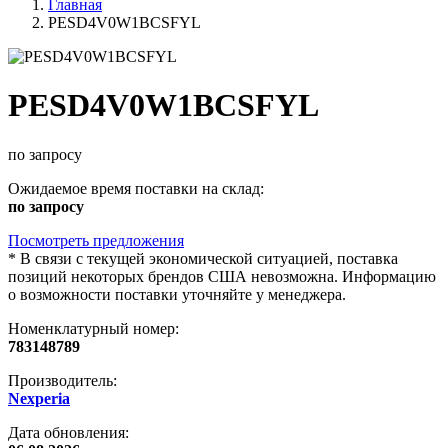
Главная
PESD4V0W1BCSFYL
PESD4V0W1BCSFYL
по запросу
Ожидаемое время поставки на склад:
по запросу
Посмотреть предложения
*
В связи с текущей экономической ситуацией, поставка
позиций некоторых брендов США невозможна. Информацию
о возможности поставки уточняйте у менеджера.
Номенклатурный номер:
783148789
Производитель:
Nexperia
Дата обновления: