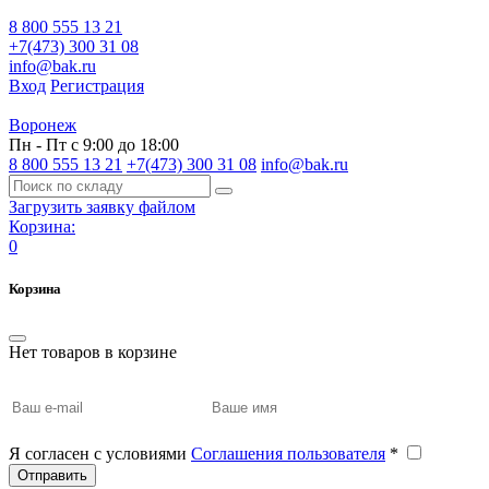
8 800 555 13 21
+7(473) 300 31 08
info@bak.ru
Вход
Регистрация
Воронеж
Пн - Пт с 9:00 до 18:00
8 800 555 13 21
+7(473) 300 31 08
info@bak.ru
Загрузить заявку файлом
Корзина:
0
Корзина
Нет товаров в корзине
Я согласен с условиями
Соглашения пользователя
*
Отправить