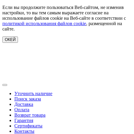
Если вы продолжите пользоваться Веб-сайтом, не изменив
настройки, то вы тем самым выражаете согласие на
использование файлов cookie на Веб-сайте в соответствии с
политикой использования файлов cookie
, размещенной на
сайте.
ОКЕЙ
Уточнить наличие
Поиск заказа
Доставка
Оплата
Возврат товара
Гарантия
Сертификаты
Контакты