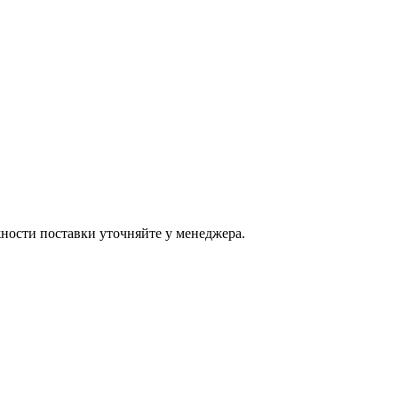
ости поставки уточняйте у менеджера.