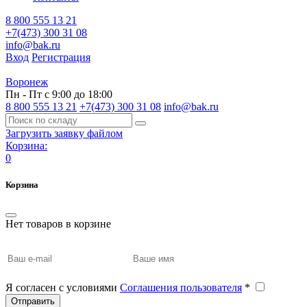
8 800 555 13 21
+7(473) 300 31 08
info@bak.ru
Вход
Регистрация
Воронеж
Пн - Пт с 9:00 до 18:00
8 800 555 13 21
+7(473) 300 31 08
info@bak.ru
Загрузить заявку файлом
Корзина:
0
Корзина
Нет товаров в корзине
Я согласен с условиями
Соглашения пользователя
*
Отправить