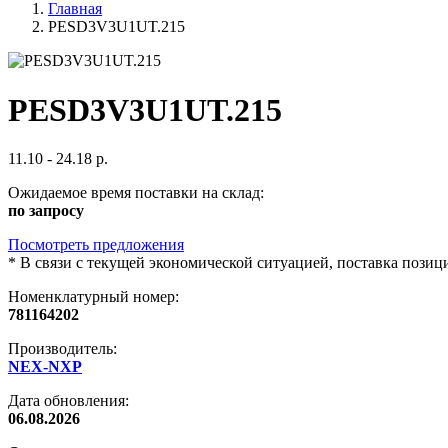
Главная
PESD3V3U1UT.215
PESD3V3U1UT.215
11.10 - 24.18 р.
Ожидаемое время поставки на склад:
по запросу
Посмотреть предложения
*
В связи с текущей экономической ситуацией, поставка пози
Номенклатурный номер:
781164202
Производитель:
NEX-NXP
Дата обновления:
06.08.2026