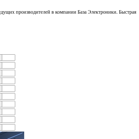
дущих производителей в компании База Электроники. Быстрая