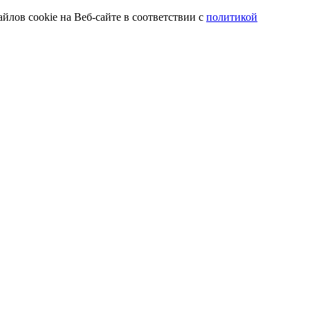
йлов cookie на Веб-сайте в соответствии с
политикой