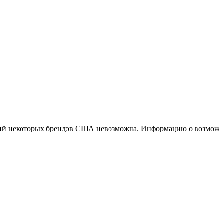
ций некоторых брендов США невозможна. Информацию о возможн