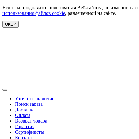
Если вы продолжите пользоваться Веб-сайтом, не изменив наст
использования файлов cookie
, размещенной на сайте.
ОКЕЙ
Уточнить наличие
Поиск заказа
Доставка
Оплата
Возврат товара
Гарантия
Сертификаты
Контакты