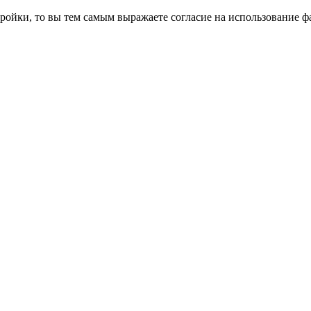
ройки, то вы тем самым выражаете согласие на использование фа