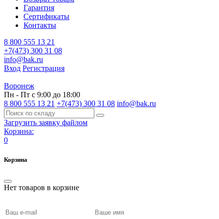
Гарантия
Сертификаты
Контакты
8 800 555 13 21
+7(473) 300 31 08
info@bak.ru
Вход
Регистрация
Воронеж
Пн - Пт с 9:00 до 18:00
8 800 555 13 21
+7(473) 300 31 08
info@bak.ru
Загрузить заявку файлом
Корзина:
0
Корзина
Нет товаров в корзине