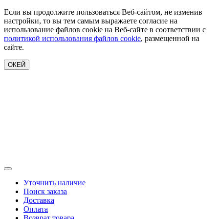
Если вы продолжите пользоваться Веб-сайтом, не изменив
настройки, то вы тем самым выражаете согласие на
использование файлов cookie на Веб-сайте в соответствии с
политикой использования файлов cookie
, размещенной на
сайте.
ОКЕЙ
Уточнить наличие
Поиск заказа
Доставка
Оплата
Возврат товара