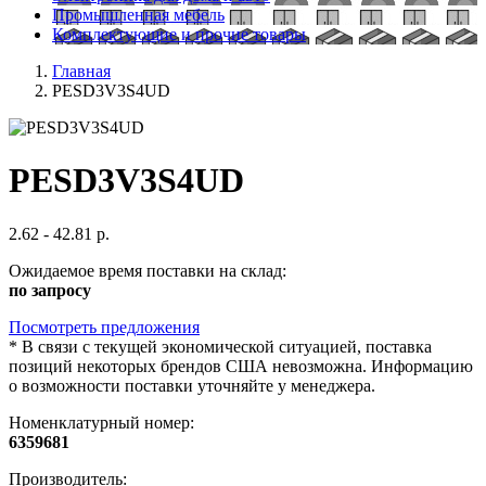
Промышленная мебель
Комплектующие и прочие товары
Главная
PESD3V3S4UD
PESD3V3S4UD
2.62 - 42.81 р.
Ожидаемое время поставки на склад:
по запросу
Посмотреть предложения
*
В связи с текущей экономической ситуацией, поставка
позиций некоторых брендов США невозможна. Информацию
о возможности поставки уточняйте у менеджера.
Номенклатурный номер:
6359681
Производитель: