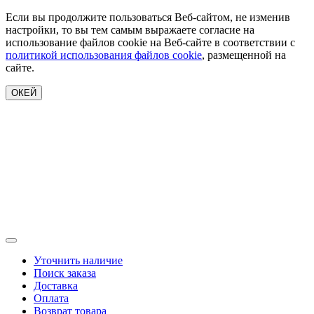
Если вы продолжите пользоваться Веб-сайтом, не изменив
настройки, то вы тем самым выражаете согласие на
использование файлов cookie на Веб-сайте в соответствии с
политикой использования файлов cookie
, размещенной на
сайте.
ОКЕЙ
Уточнить наличие
Поиск заказа
Доставка
Оплата
Возврат товара