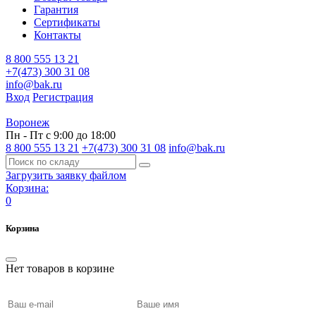
Гарантия
Сертификаты
Контакты
8 800 555 13 21
+7(473) 300 31 08
info@bak.ru
Вход
Регистрация
Воронеж
Пн - Пт с 9:00 до 18:00
8 800 555 13 21
+7(473) 300 31 08
info@bak.ru
Загрузить заявку файлом
Корзина:
0
Корзина
Нет товаров в корзине