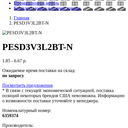
Промышленная мебель
Комплектующие и прочие товары
Главная
PESD3V3L2BT-N
PESD3V3L2BT-N
1.85 - 6.67 р.
Ожидаемое время поставки на склад:
по запросу
Посмотреть предложения
*
В связи с текущей экономической ситуацией, поставка
позиций некоторых брендов США невозможна. Информацию
о возможности поставки уточняйте у менеджера.
Номенклатурный номер:
6359374
Производитель: