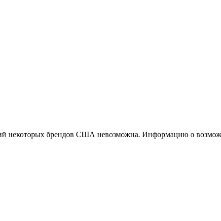
ций некоторых брендов США невозможна. Информацию о возможн