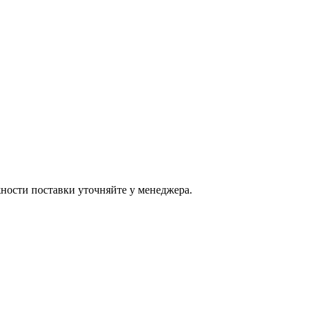
ости поставки уточняйте у менеджера.