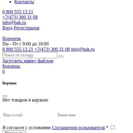
Контакты
8 800 555 13 21
+7(473) 300 31 08
info@bak.ru
Вход
Регистрация
Воронеж
Пн - Пт с 9:00 до 18:00
8 800 555 13 21
+7(473) 300 31 08
info@bak.ru
Загрузить заявку файлом
Корзина:
0
Корзина
Нет товаров в корзине
Я согласен с условиями
Соглашения пользователя
*