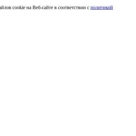
йлов cookie на Веб-сайте в соответствии с
политикой