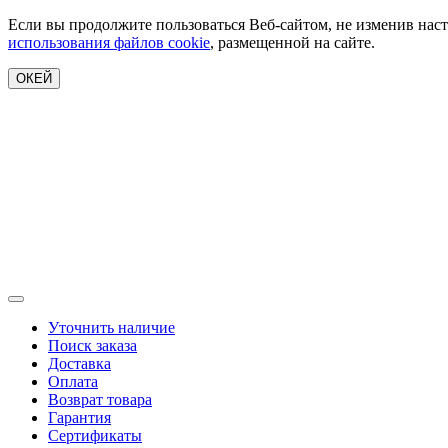
Если вы продолжите пользоваться Веб-сайтом, не изменив наст
использования файлов cookie
, размещенной на сайте.
ОКЕЙ
Уточнить наличие
Поиск заказа
Доставка
Оплата
Возврат товара
Гарантия
Сертификаты