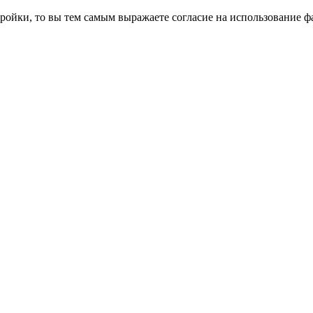
ройки, то вы тем самым выражаете согласие на использование фа