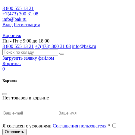
8 800 555 13 21
+7(473) 300 31 08
info@bak.ru
Вход
Регистрация
Воронеж
Пн - Пт с 9:00 до 18:00
8 800 555 13 21
+7(473) 300 31 08
info@bak.ru
Загрузить заявку файлом
Корзина:
0
Корзина
Нет товаров в корзине
Я согласен с условиями
Соглашения пользователя
*
Отправить