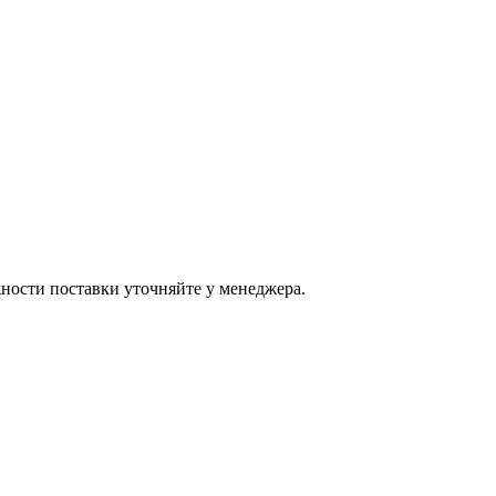
ости поставки уточняйте у менеджера.