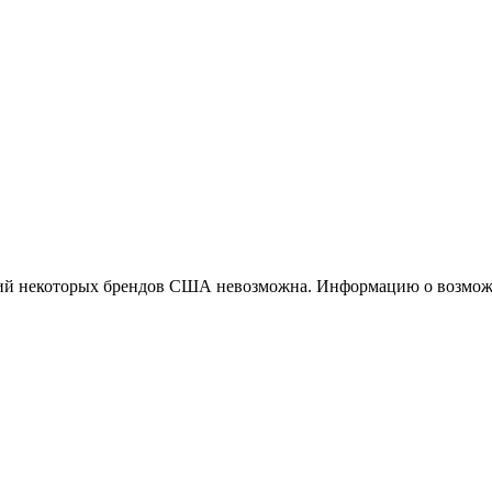
ций некоторых брендов США невозможна. Информацию о возможн