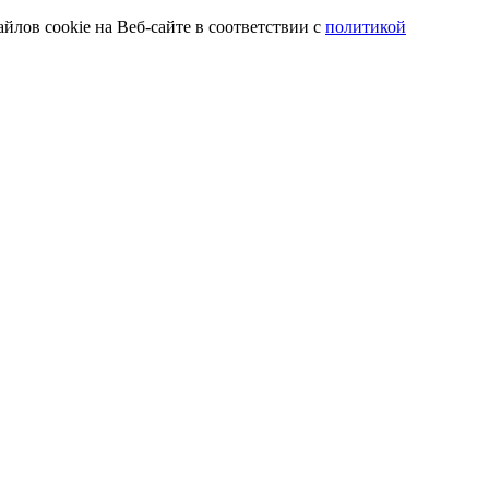
йлов cookie на Веб-сайте в соответствии с
политикой