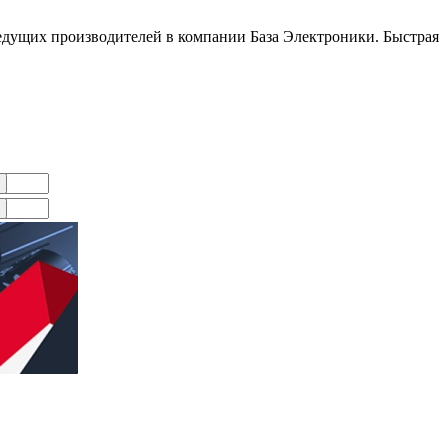
дущих производителей в компании База Электроники. Быстрая