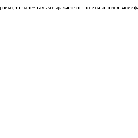
ройки, то вы тем самым выражаете согласие на использование фа