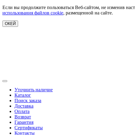
Если вы продолжите пользоваться Веб-сайтом, не изменив наст
использования файлов cookie
, размещенной на сайте.
ОКЕЙ
Уточнить наличие
Каталог
Поиск заказа
Доставка
Оплата
Возврат
Гарантия
Сертификаты
Контакты