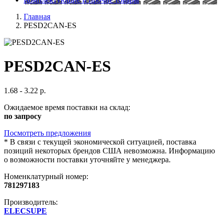
Главная
PESD2CAN-ES
PESD2CAN-ES
1.68 - 3.22 р.
Ожидаемое время поставки на склад:
по запросу
Посмотреть предложения
*
В связи с текущей экономической ситуацией, поставка
позиций некоторых брендов США невозможна. Информацию
о возможности поставки уточняйте у менеджера.
Номенклатурный номер:
781297183
Производитель:
ELECSUPE