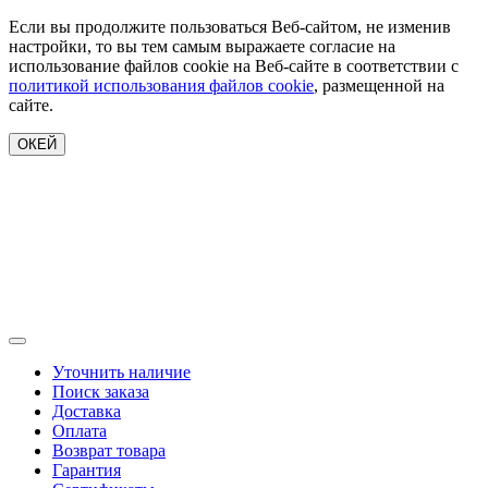
Если вы продолжите пользоваться Веб-сайтом, не изменив
настройки, то вы тем самым выражаете согласие на
использование файлов cookie на Веб-сайте в соответствии с
политикой использования файлов cookie
, размещенной на
сайте.
ОКЕЙ
Уточнить наличие
Поиск заказа
Доставка
Оплата
Возврат товара
Гарантия