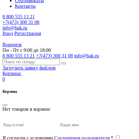
Сертификаты
Контакты
8 800 555 13 21
+7(473) 300 31 08
info@bak.ru
Вход
Регистрация
Воронеж
Пн - Пт с 9:00 до 18:00
8 800 555 13 21
+7(473) 300 31 08
info@bak.ru
Загрузить заявку файлом
Корзина:
0
Корзина
Нет товаров в корзине
Я согласен с условиями
Соглашения пользователя
*