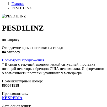
Главная
PESD1LINZ
PESD1LINZ
по запросу
Ожидаемое время поставки на склад:
по запросу
Посмотреть предложения
*
В связи с текущей экономической ситуацией, поставка
позиций некоторых брендов США невозможна. Информацию
о возможности поставки уточняйте у менеджера.
Номенклатурный номер:
805671918
Производитель:
NEXPERIA
Дата обновления: