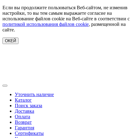
Если вы продолжите пользоваться Веб-сайтом, не изменив
настройки, то вы тем самым выражаете согласие на
использование файлов cookie на Веб-сайте в соответствии с
политикой использования файлов cookie
, размещенной на
сайте.
ОКЕЙ
Уточнить наличие
Каталог
Поиск заказа
Доставка
Оплата
Возврат
Гарантия
Сертификаты