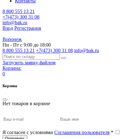
Контакты
8 800 555 13 21
+7(473) 300 31 08
info@bak.ru
Вход
Регистрация
Воронеж
Пн - Пт с 9:00 до 18:00
8 800 555 13 21
+7(473) 300 31 08
info@bak.ru
Загрузить заявку файлом
Корзина:
0
Корзина
Нет товаров в корзине
Я согласен с условиями
Соглашения пользователя
*
Отправить