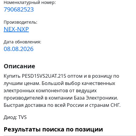
Номенклатурный номер:
790682523
Производитель:
NEX-NXP
Дата обновления:
08.08.2026
Описание
Купить PESD15VS2UAT.215 оптом и в розницу по
лучшим ценам. Большой выбор качественных
электронных компонентов от ведущих
производителей в компании База Электроники.
Быстрая доставка по всей России и странам СНГ.
Диод: TVS
Результаты поиска по позиции