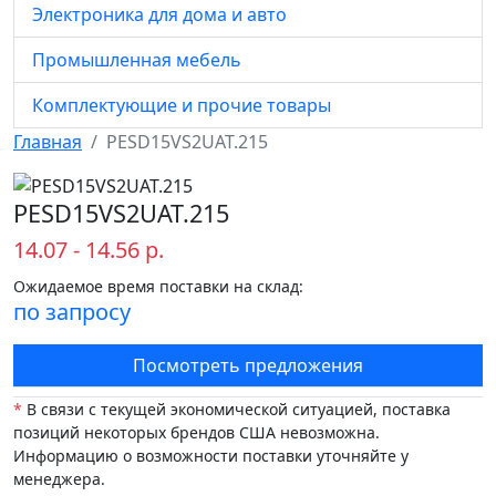
Электроника для дома и авто
Промышленная мебель
Комплектующие и прочие товары
Главная
PESD15VS2UAT.215
PESD15VS2UAT.215
14.07 - 14.56 р.
Ожидаемое время поставки на склад:
по запросу
Посмотреть предложения
*
В связи с текущей экономической ситуацией, поставка
позиций некоторых брендов США невозможна.
Информацию о возможности поставки уточняйте у
менеджера.