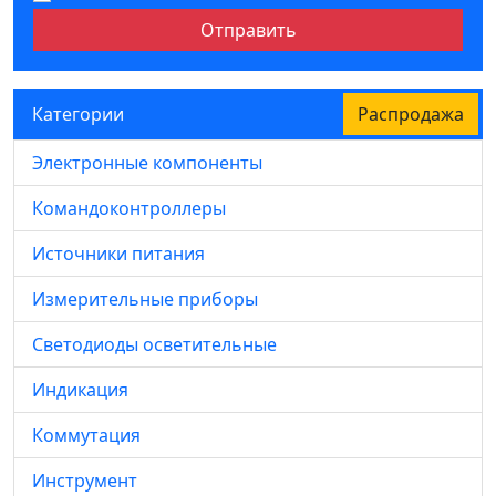
Отправить
Категории
Распродажа
Электронные компоненты
Командоконтроллеры
Источники питания
Измерительные приборы
Светодиоды осветительные
Индикация
Коммутация
Инструмент