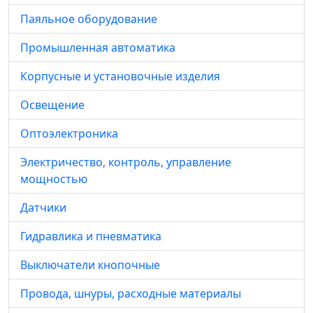
Паяльное оборудование
Промышленная автоматика
Корпусные и установочные изделия
Освещение
Оптоэлектроника
Электричество, контроль, управление
мощностью
Датчики
Гидравлика и пневматика
Выключатели кнопочные
Провода, шнуры, расходные материалы