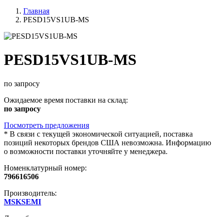
Главная
PESD15VS1UB-MS
PESD15VS1UB-MS
по запросу
Ожидаемое время поставки на склад:
по запросу
Посмотреть предложения
*
В связи с текущей экономической ситуацией, поставка
позиций некоторых брендов США невозможна. Информацию
о возможности поставки уточняйте у менеджера.
Номенклатурный номер:
796616506
Производитель:
MSKSEMI