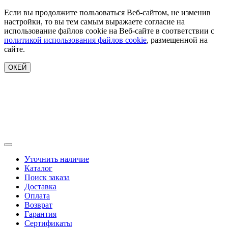
Если вы продолжите пользоваться Веб-сайтом, не изменив
настройки, то вы тем самым выражаете согласие на
использование файлов cookie на Веб-сайте в соответствии с
политикой использования файлов cookie
, размещенной на
сайте.
ОКЕЙ
Уточнить наличие
Каталог
Поиск заказа
Доставка
Оплата
Возврат
Гарантия
Сертификаты