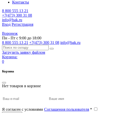
Контакты
8 800 555 13 21
+7(473) 300 31 08
info@bak.ru
Вход
Регистрация
Воронеж
Пн - Пт с 9:00 до 18:00
8 800 555 13 21
+7(473) 300 31 08
info@bak.ru
Загрузить заявку файлом
Корзина:
0
Корзина
Нет товаров в корзине
Я согласен с условиями
Соглашения пользователя
*