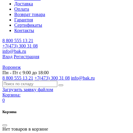
Доставка
Оплата
Возврат товара
Гарантия
Сертификаты
Контакты
8 800 555 13 21
+7(473) 300 31 08
info@bak.ru
Вход
Регистрация
Воронеж
Пн - Пт с 9:00 до 18:00
8 800 555 13 21
+7(473) 300 31 08
info@bak.ru
Загрузить заявку файлом
Корзина:
0
Корзина
Нет товаров в корзине