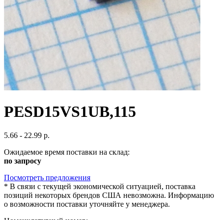
PESD15VS1UB,115
5.66 - 22.99 р.
Ожидаемое время поставки на склад:
по запросу
Посмотреть предложения
*
В связи с текущей экономической ситуацией, поставка
позиций некоторых брендов США невозможна. Информацию
о возможности поставки уточняйте у менеджера.