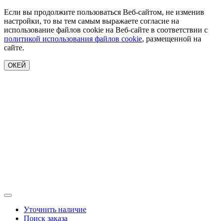
Если вы продолжите пользоваться Веб-сайтом, не изменив
настройки, то вы тем самым выражаете согласие на
использование файлов cookie на Веб-сайте в соответствии с
политикой использования файлов cookie
, размещенной на
сайте.
ОКЕЙ
Уточнить наличие
Поиск заказа