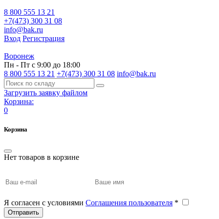
8 800 555 13 21
+7(473) 300 31 08
info@bak.ru
Вход
Регистрация
Воронеж
Пн - Пт с 9:00 до 18:00
8 800 555 13 21
+7(473) 300 31 08
info@bak.ru
Загрузить заявку файлом
Корзина:
0
Корзина
Нет товаров в корзине
Я согласен с условиями
Соглашения пользователя
*
Отправить