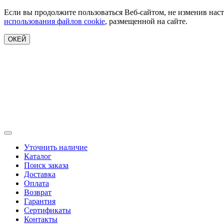
Если вы продолжите пользоваться Веб-сайтом, не изменив наст
использования файлов cookie
, размещенной на сайте.
ОКЕЙ
Уточнить наличие
Каталог
Поиск заказа
Доставка
Оплата
Возврат
Гарантия
Сертификаты
Контакты