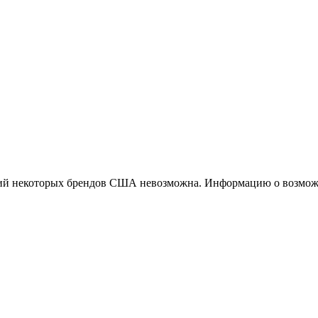
ций некоторых брендов США невозможна. Информацию о возможн