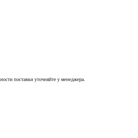
ости поставки уточняйте у менеджера.