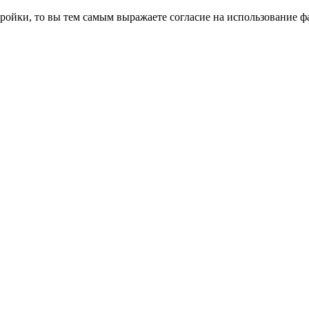
ройки, то вы тем самым выражаете согласие на использование фа