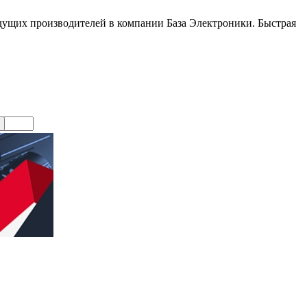
ущих производителей в компании База Электроники. Быстрая