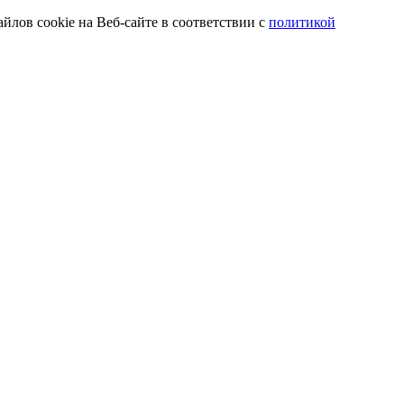
йлов cookie на Веб-сайте в соответствии с
политикой