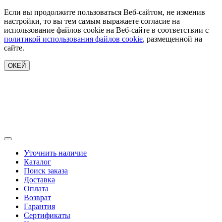
Если вы продолжите пользоваться Веб-сайтом, не изменив
настройки, то вы тем самым выражаете согласие на
использование файлов cookie на Веб-сайте в соответствии с
политикой использования файлов cookie
, размещенной на
сайте.
ОКЕЙ
Уточнить наличие
Каталог
Поиск заказа
Доставка
Оплата
Возврат
Гарантия
Сертификаты