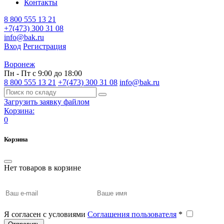
Контакты
8 800 555 13 21
+7(473) 300 31 08
info@bak.ru
Вход
Регистрация
Воронеж
Пн - Пт с 9:00 до 18:00
8 800 555 13 21
+7(473) 300 31 08
info@bak.ru
Загрузить заявку файлом
Корзина:
0
Корзина
Нет товаров в корзине
Я согласен с условиями
Соглашения пользователя
*