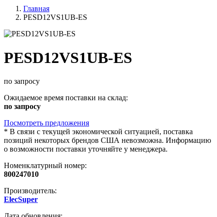
Главная
PESD12VS1UB-ES
PESD12VS1UB-ES
по запросу
Ожидаемое время поставки на склад:
по запросу
Посмотреть предложения
*
В связи с текущей экономической ситуацией, поставка
позиций некоторых брендов США невозможна. Информацию
о возможности поставки уточняйте у менеджера.
Номенклатурный номер:
800247010
Производитель:
ElecSuper
Дата обновления: