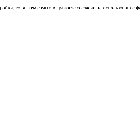
ройки, то вы тем самым выражаете согласие на использование фа