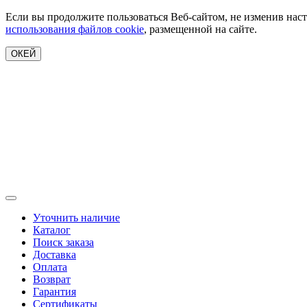
Если вы продолжите пользоваться Веб-сайтом, не изменив наст
использования файлов cookie
, размещенной на сайте.
ОКЕЙ
Уточнить наличие
Каталог
Поиск заказа
Доставка
Оплата
Возврат
Гарантия
Сертификаты