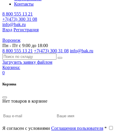
Контакты
8 800 555 13 21
+7(473) 300 31 08
info@bak.ru
Вход
Регистрация
Воронеж
Пн - Пт с 9:00 до 18:00
8 800 555 13 21
+7(473) 300 31 08
info@bak.ru
Загрузить заявку файлом
Корзина:
0
Корзина
Нет товаров в корзине
Я согласен с условиями
Соглашения пользователя
*