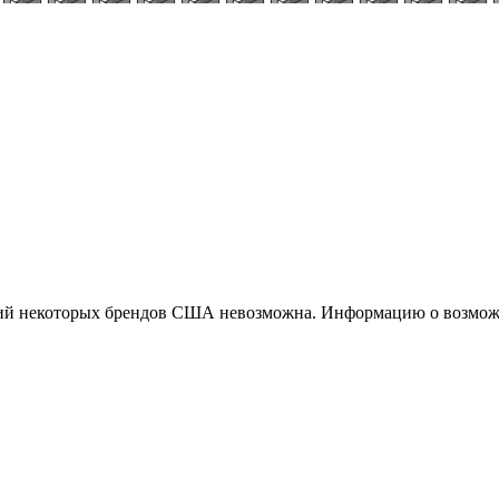
ций некоторых брендов США невозможна. Информацию о возможн