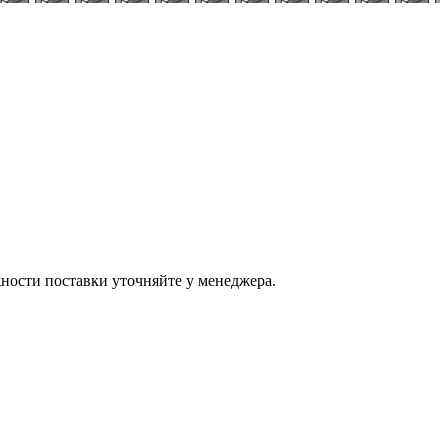
ости поставки уточняйте у менеджера.