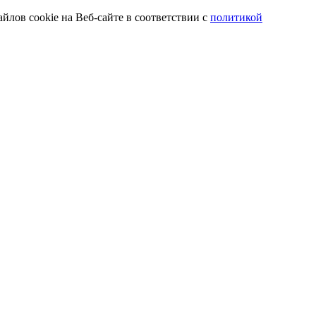
йлов cookie на Веб-сайте в соответствии с
политикой