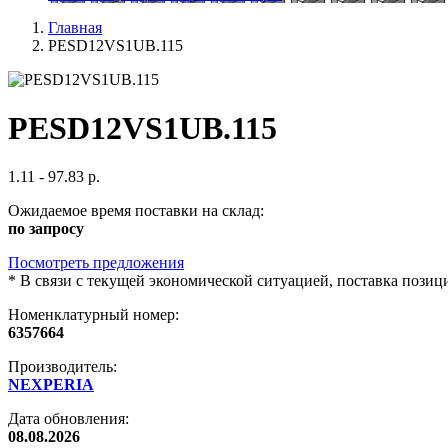
Главная
PESD12VS1UB.115
PESD12VS1UB.115
1.11 - 97.83 р.
Ожидаемое время поставки на склад:
по запросу
Посмотреть предложения
*
В связи с текущей экономической ситуацией, поставка пози
Номенклатурный номер:
6357664
Производитель:
NEXPERIA
Дата обновления:
08.08.2026