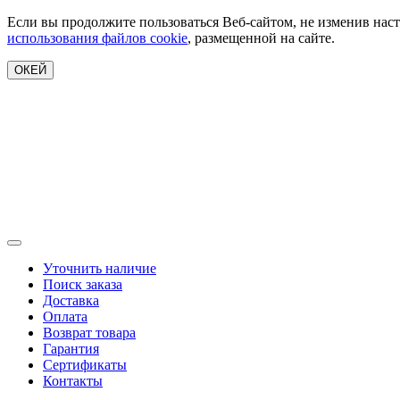
Если вы продолжите пользоваться Веб-сайтом, не изменив наст
использования файлов cookie
, размещенной на сайте.
ОКЕЙ
Уточнить наличие
Поиск заказа
Доставка
Оплата
Возврат товара
Гарантия
Сертификаты
Контакты