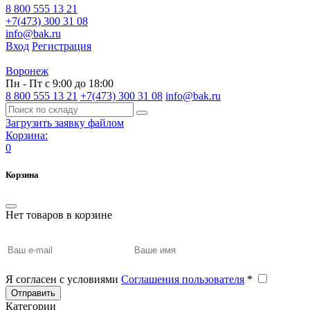
8 800 555 13 21
+7(473) 300 31 08
info@bak.ru
Вход
Регистрация
Воронеж
Пн - Пт с 9:00 до 18:00
8 800 555 13 21
+7(473) 300 31 08
info@bak.ru
Загрузить заявку файлом
Корзина:
0
Корзина
Нет товаров в корзине
Я согласен с условиями
Соглашения пользователя
*
Отправить
Категории