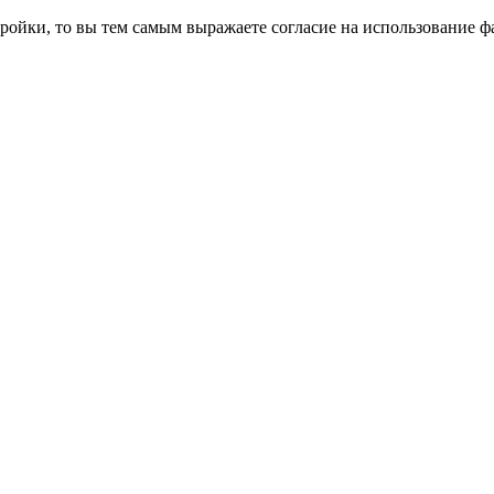
ройки, то вы тем самым выражаете согласие на использование фа