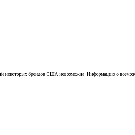
ций некоторых брендов США невозможна. Информацию о возможн