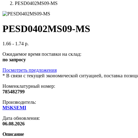
PESD0402MS09-MS
PESD0402MS09-MS
1.66 - 1.74 р.
Ожидаемое время поставки на склад:
по запросу
Посмотреть предложения
*
В связи с текущей экономической ситуацией, поставка пози
Номенклатурный номер:
785482799
Производитель:
MSKSEMI
Дата обновления:
06.08.2026
Описание