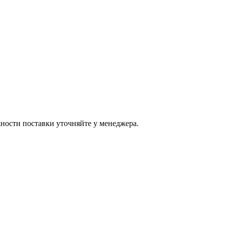
ости поставки уточняйте у менеджера.