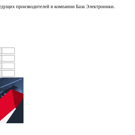
дущих производителей в компании База Электроники.