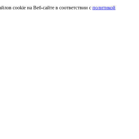
йлов cookie на Веб-сайте в соответствии с
политикой