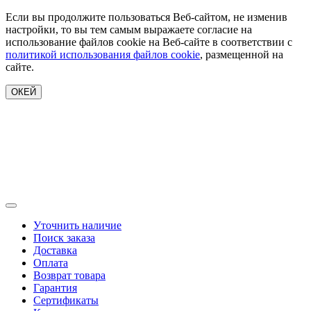
Если вы продолжите пользоваться Веб-сайтом, не изменив
настройки, то вы тем самым выражаете согласие на
использование файлов cookie на Веб-сайте в соответствии с
политикой использования файлов cookie
, размещенной на
сайте.
ОКЕЙ
Уточнить наличие
Поиск заказа
Доставка
Оплата
Возврат товара
Гарантия
Сертификаты