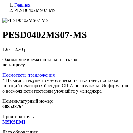
Главная
PESD0402MS07-MS
PESD0402MS07-MS
1.67 - 2.30 р.
Ожидаемое время поставки на склад:
по запросу
Посмотреть предложения
*
В связи с текущей экономической ситуацией, поставка
позиций некоторых брендов США невозможна. Информацию
о возможности поставки уточняйте у менеджера.
Номенклатурный номер:
608528764
Производитель:
MSKSEMI
Дата обновления: