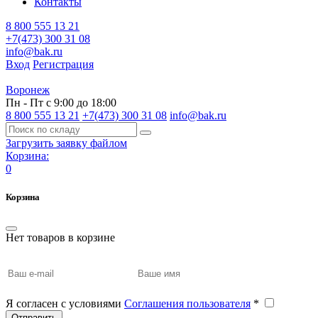
Контакты
8 800 555 13 21
+7(473) 300 31 08
info@bak.ru
Вход
Регистрация
Воронеж
Пн - Пт с 9:00 до 18:00
8 800 555 13 21
+7(473) 300 31 08
info@bak.ru
Загрузить заявку файлом
Корзина:
0
Корзина
Нет товаров в корзине
Я согласен с условиями
Соглашения пользователя
*
Отправить