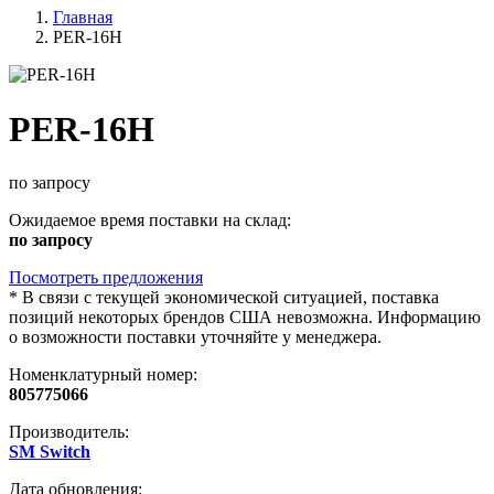
Главная
PER-16H
PER-16H
по запросу
Ожидаемое время поставки на склад:
по запросу
Посмотреть предложения
*
В связи с текущей экономической ситуацией, поставка
позиций некоторых брендов США невозможна. Информацию
о возможности поставки уточняйте у менеджера.
Номенклатурный номер:
805775066
Производитель:
SM Switch
Дата обновления: