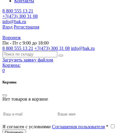
Контакты
8 800 555 13 21
+7(473) 300 31 08
info@bak.ru
Вход
Регистрация
Воронеж
Пн - Пт с 9:00 до 18:00
8 800 555 13 21
+7(473) 300 31 08
info@bak.ru
Загрузить заявку файлом
Корзина:
0
Корзина
Нет товаров в корзине
Я согласен с условиями
Соглашения пользователя
*
Отправить