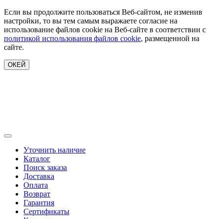
Если вы продолжите пользоваться Веб-сайтом, не изменив
настройки, то вы тем самым выражаете согласие на
использование файлов cookie на Веб-сайте в соответствии с
политикой использования файлов cookie
, размещенной на
сайте.
ОКЕЙ
Уточнить наличие
Каталог
Поиск заказа
Доставка
Оплата
Возврат
Гарантия
Сертификаты