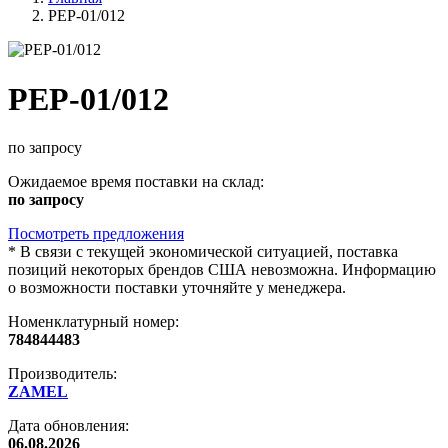
PEP-01/012
PEP-01/012
по запросу
Ожидаемое время поставки на склад:
по запросу
Посмотреть предложения
*
В связи с текущей экономической ситуацией, поставка
позиций некоторых брендов США невозможна. Информацию
о возможности поставки уточняйте у менеджера.
Номенклатурный номер:
784844483
Производитель:
ZAMEL
Дата обновления:
06.08.2026