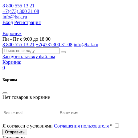
8 800 555 13 21
+7(473) 300 31 08
info@bak.ru
Вход
Регистрация
Воронеж
Пн - Пт с 9:00 до 18:00
8 800 555 13 21
+7(473) 300 31 08
info@bak.ru
Загрузить заявку файлом
Корзина:
0
Корзина
Нет товаров в корзине
Я согласен с условиями
Соглашения пользователя
*
Отправить
Категории