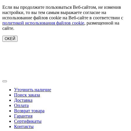
Если вы продолжите пользоваться Веб-сайтом, не изменив
настройки, то вы тем самым выражаете согласие на
использование файлов cookie на Веб-сайте в соответствии с
политикой использования файлов cookie
, размещенной на
сайте.
ОКЕЙ
Уточнить наличие
Поиск заказа
Доставка
Оплата
Возврат товара
Гарантия
Сертификаты
Контакты