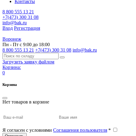
Контакты
8 800 555 13 21
+7(473) 300 31 08
info@bak.ru
Вход
Регистрация
Воронеж
Пн - Пт с 9:00 до 18:00
8 800 555 13 21
+7(473) 300 31 08
info@bak.ru
Загрузить заявку файлом
Корзина:
0
Корзина
Нет товаров в корзине
Я согласен с условиями
Соглашения пользователя
*