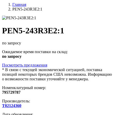
Главная
PEN5-243R3E2:1
PEN5-243R3E2:1
по запросу
Ожидаемое время поставки на склад:
по запросу
Посмотреть предложения
*
В связи с текущей экономической ситуацией, поставка
позиций некоторых брендов США невозможна. Информацию
о возможности поставки уточняйте у менеджера.
Номенклатурный номер:
795729787
Производитель:
Т02124360
Дата обновления: