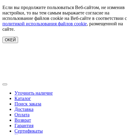
Если вы продолжите пользоваться Веб-сайтом, не изменив
настройки, то вы тем самым выражаете согласие на
использование файлов cookie на Веб-сайте в соответствии с
политикой использования файлов cookie
, размещенной на
сайте.
ОКЕЙ
Уточнить наличие
Каталог
Поиск заказа
Доставка
Оплата
Возврат
Гарантия
Сертификаты