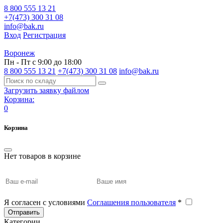
8 800 555 13 21
+7(473) 300 31 08
info@bak.ru
Вход
Регистрация
Воронеж
Пн - Пт с 9:00 до 18:00
8 800 555 13 21
+7(473) 300 31 08
info@bak.ru
Загрузить заявку файлом
Корзина:
0
Корзина
Нет товаров в корзине
Я согласен с условиями
Соглашения пользователя
*
Отправить
Категории