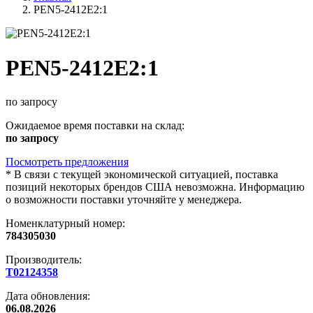
PEN5-2412E2:1
PEN5-2412E2:1
по запросу
Ожидаемое время поставки на склад:
по запросу
Посмотреть предложения
*
В связи с текущей экономической ситуацией, поставка
позиций некоторых брендов США невозможна. Информацию
о возможности поставки уточняйте у менеджера.
Номенклатурный номер:
784305030
Производитель:
Т02124358
Дата обновления:
06.08.2026