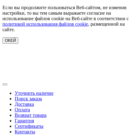
Если вы продолжите пользоваться Веб-сайтом, не изменив
настройки, то вы тем самым выражаете согласие на
использование файлов cookie на Веб-сайте в соответствии с
политикой использования файлов cookie
, размещенной на
сайте.
ОКЕЙ
Уточнить наличие
Поиск заказа
Доставка
Оплата
Возврат товара
Гарантия
Сертификаты
Контакты