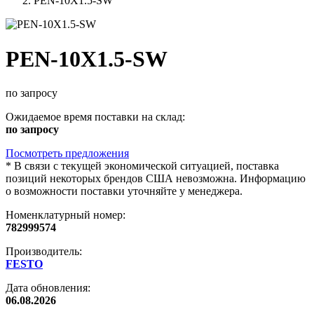
PEN-10X1.5-SW
PEN-10X1.5-SW
по запросу
Ожидаемое время поставки на склад:
по запросу
Посмотреть предложения
*
В связи с текущей экономической ситуацией, поставка
позиций некоторых брендов США невозможна. Информацию
о возможности поставки уточняйте у менеджера.
Номенклатурный номер:
782999574
Производитель:
FESTO
Дата обновления:
06.08.2026