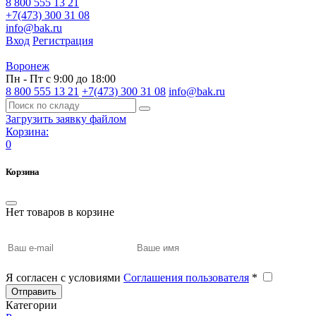
8 800 555 13 21
+7(473) 300 31 08
info@bak.ru
Вход
Регистрация
Воронеж
Пн - Пт с 9:00 до 18:00
8 800 555 13 21
+7(473) 300 31 08
info@bak.ru
Загрузить заявку файлом
Корзина:
0
Корзина
Нет товаров в корзине
Я согласен с условиями
Соглашения пользователя
*
Отправить
Категории