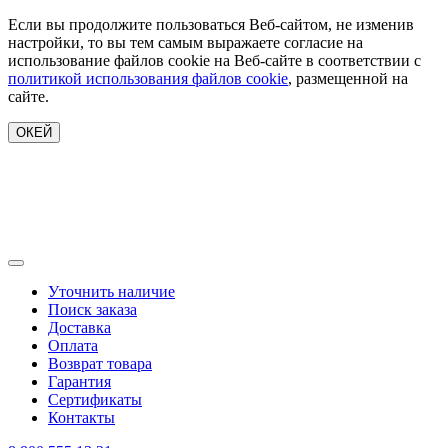
Если вы продолжите пользоваться Веб-сайтом, не изменив
настройки, то вы тем самым выражаете согласие на
использование файлов cookie на Веб-сайте в соответствии с
политикой использования файлов cookie
, размещенной на
сайте.
ОКЕЙ
Уточнить наличие
Поиск заказа
Доставка
Оплата
Возврат товара
Гарантия
Сертификаты
Контакты