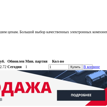
шим ценам. Большой выбор качественных электронных компонен
уб.
Обновлен
Мин. партия
Кол-во
2.72
Сегодня
1
В корзине
Купить