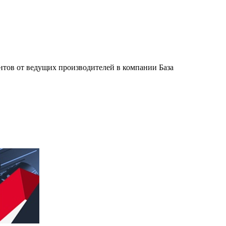
тов от ведущих производителей в компании База