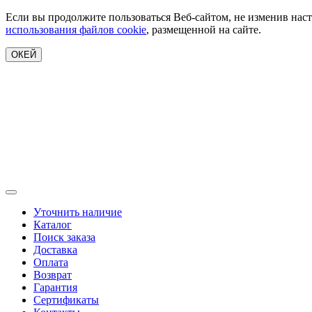
Если вы продолжите пользоваться Веб-сайтом, не изменив наст
использования файлов cookie
, размещенной на сайте.
ОКЕЙ
Уточнить наличие
Каталог
Поиск заказа
Доставка
Оплата
Возврат
Гарантия
Сертификаты