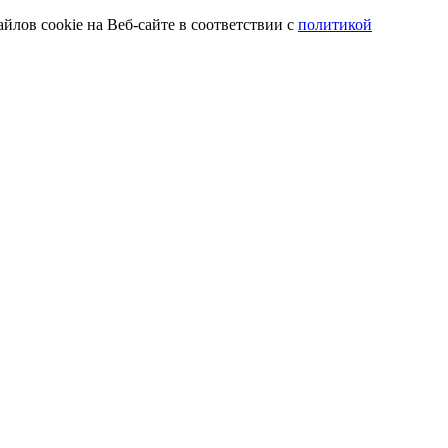
йлов cookie на Веб-сайте в соответствии с
политикой