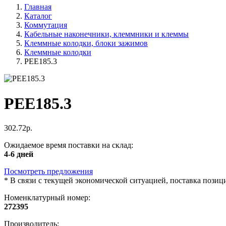
Главная
Каталог
Коммутация
Кабельные наконечники, клеммники и клеммы
Клеммные колодки, блоки зажимов
Клеммные колодки
PEE185.3
PEE185.3
302.72р.
Ожидаемое время поставки на склад:
4-6 дней
Посмотреть предложения
*
В связи с текущей экономической ситуацией, поставка пози
Номенклатурный номер:
272395
Производитель: