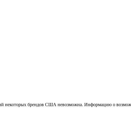
ций некоторых брендов США невозможна. Информацию о возможн