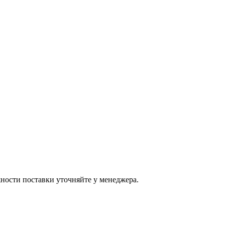
ости поставки уточняйте у менеджера.