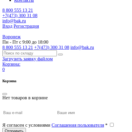
Контакты
8 800 555 13 21
+7(473) 300 31 08
info@bak.ru
Вход
Регистрация
Воронеж
Пн - Пт с 9:00 до 18:00
8 800 555 13 21
+7(473) 300 31 08
info@bak.ru
Загрузить заявку файлом
Корзина:
0
Корзина
Нет товаров в корзине
Я согласен с условиями
Соглашения пользователя
*
Отправить