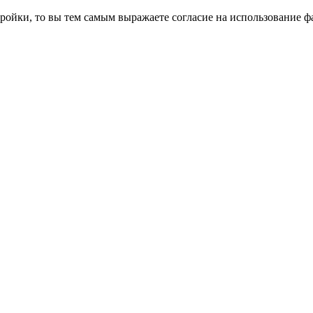
ройки, то вы тем самым выражаете согласие на использование фа