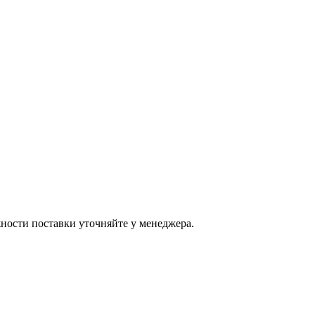
ости поставки уточняйте у менеджера.