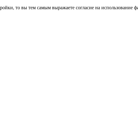
ройки, то вы тем самым выражаете согласие на использование фа