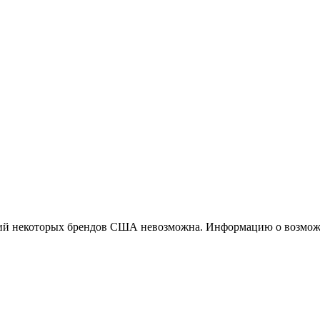
ций некоторых брендов США невозможна. Информацию о возможн