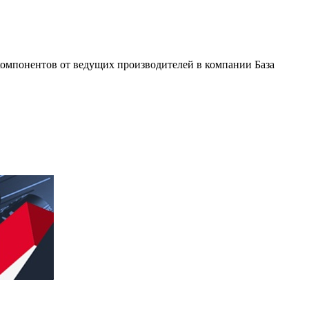
омпонентов от ведущих производителей в компании База