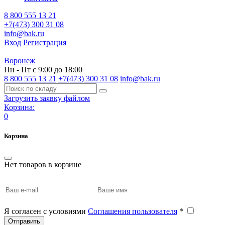
8 800 555 13 21
+7(473) 300 31 08
info@bak.ru
Вход
Регистрация
Воронеж
Пн - Пт с 9:00 до 18:00
8 800 555 13 21
+7(473) 300 31 08
info@bak.ru
Загрузить заявку файлом
Корзина:
0
Корзина
Нет товаров в корзине
Я согласен с условиями
Соглашения пользователя
*
Отправить