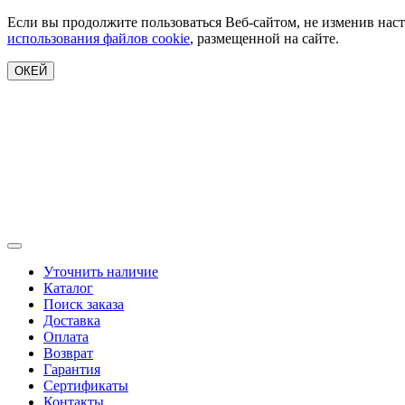
Если вы продолжите пользоваться Веб-сайтом, не изменив наст
использования файлов cookie
, размещенной на сайте.
ОКЕЙ
Уточнить наличие
Каталог
Поиск заказа
Доставка
Оплата
Возврат
Гарантия
Сертификаты
Контакты