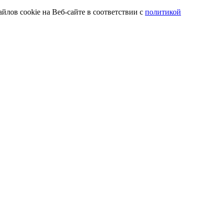
йлов cookie на Веб-сайте в соответствии с
политикой