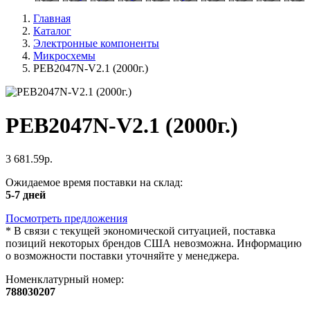
Главная
Каталог
Электронные компоненты
Микросхемы
PEB2047N-V2.1 (2000г.)
PEB2047N-V2.1 (2000г.)
3 681.59р.
Ожидаемое время поставки на склад:
5-7 дней
Посмотреть предложения
*
В связи с текущей экономической ситуацией, поставка
позиций некоторых брендов США невозможна. Информацию
о возможности поставки уточняйте у менеджера.
Номенклатурный номер:
788030207