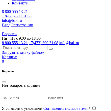
Контакты
8 800 555 13 21
+7(473) 300 31 08
info@bak.ru
Вход
Регистрация
Воронеж
Пн - Пт с 9:00 до 18:00
8 800 555 13 21
+7(473) 300 31 08
info@bak.ru
Загрузить заявку файлом
Корзина:
0
Корзина
Нет товаров в корзине
Я согласен с условиями
Соглашения пользователя
*