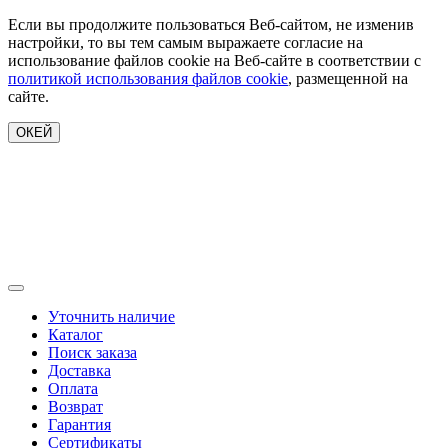
Если вы продолжите пользоваться Веб-сайтом, не изменив
настройки, то вы тем самым выражаете согласие на
использование файлов cookie на Веб-сайте в соответствии с
политикой использования файлов cookie
, размещенной на
сайте.
ОКЕЙ
Уточнить наличие
Каталог
Поиск заказа
Доставка
Оплата
Возврат
Гарантия
Сертификаты