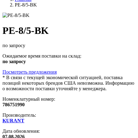
PE-8/5-BK
PE-8/5-BK
по запросу
Ожидаемое время поставки на склад:
по запросу
Посмотреть предложения
*
В связи с текущей экономической ситуацией, поставка
позиций некоторых брендов США невозможна. Информацию
о возможности поставки уточняйте у менеджера.
Номенклатурный номер:
786751990
Производитель:
KURANT
Дата обновления:
07.08.2026