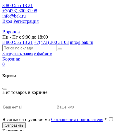
8 800 555 13 21
+7(473) 300 31 08
info@bak.ru
Вход
Регистрация
Воронеж
Пн - Пт с 9:00 до 18:00
8 800 555 13 21
+7(473) 300 31 08
info@bak.ru
Загрузить заявку файлом
Корзина:
0
Корзина
Нет товаров в корзине
Я согласен с условиями
Соглашения пользователя
*
Отправить
Категории