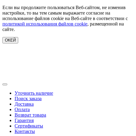
Если вы продолжите пользоваться Веб-сайтом, не изменив
настройки, то вы тем самым выражаете согласие на
использование файлов cookie на Веб-сайте в соответствии с
политикой использования файлов cookie
, размещенной на
сайте.
ОКЕЙ
Уточнить наличие
Поиск заказа
Доставка
Оплата
Возврат товара
Гарантия
Сертификаты
Контакты