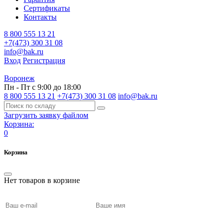
Сертификаты
Контакты
8 800 555 13 21
+7(473) 300 31 08
info@bak.ru
Вход
Регистрация
Воронеж
Пн - Пт с 9:00 до 18:00
8 800 555 13 21
+7(473) 300 31 08
info@bak.ru
Загрузить заявку файлом
Корзина:
0
Корзина
Нет товаров в корзине