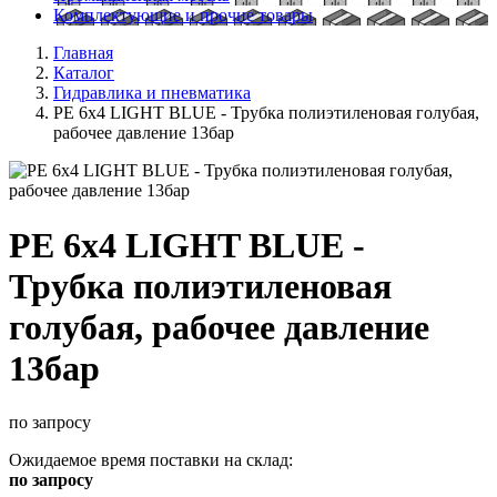
Комплектующие и прочие товары
Главная
Каталог
Гидравлика и пневматика
PE 6x4 LIGHT BLUE - Трубка полиэтиленовая голубая,
рабочее давление 13бар
PE 6x4 LIGHT BLUE -
Трубка полиэтиленовая
голубая, рабочее давление
13бар
по запросу
Ожидаемое время поставки на склад:
по запросу