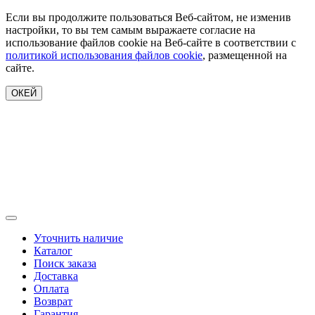
Если вы продолжите пользоваться Веб-сайтом, не изменив
настройки, то вы тем самым выражаете согласие на
использование файлов cookie на Веб-сайте в соответствии с
политикой использования файлов cookie
, размещенной на
сайте.
ОКЕЙ
Уточнить наличие
Каталог
Поиск заказа
Доставка
Оплата
Возврат
Гарантия