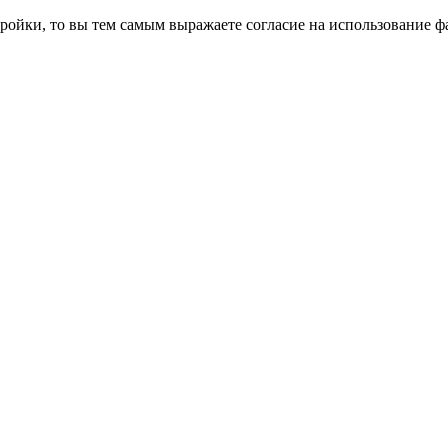
ройки, то вы тем самым выражаете согласие на использование фа