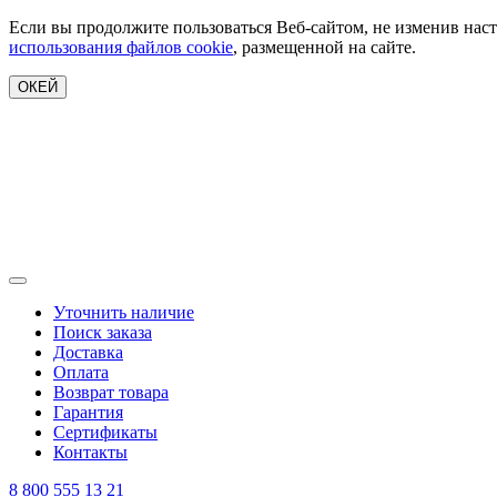
Если вы продолжите пользоваться Веб-сайтом, не изменив наст
использования файлов cookie
, размещенной на сайте.
ОКЕЙ
Уточнить наличие
Поиск заказа
Доставка
Оплата
Возврат товара
Гарантия
Сертификаты
Контакты
8 800 555 13 21