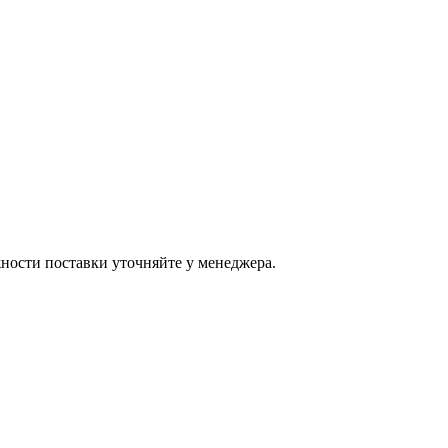
ости поставки уточняйте у менеджера.