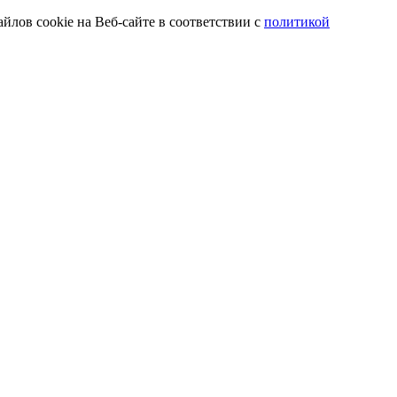
йлов cookie на Веб-сайте в соответствии с
политикой