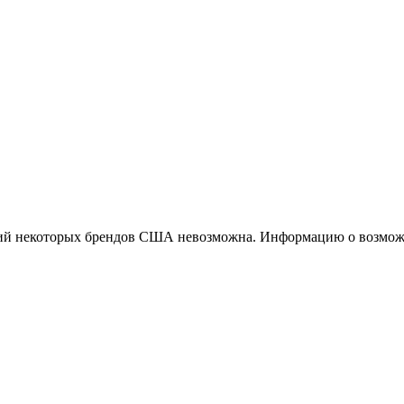
ций некоторых брендов США невозможна. Информацию о возможн