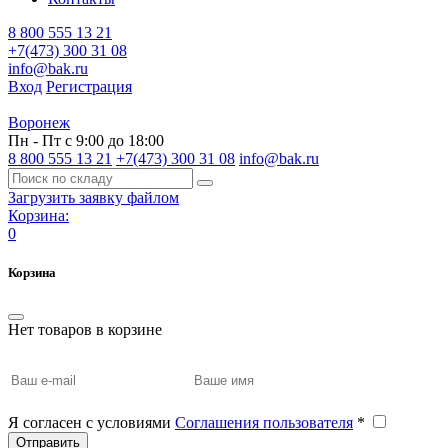
8 800 555 13 21
+7(473) 300 31 08
info@bak.ru
Вход
Регистрация
Воронеж
Пн - Пт с 9:00 до 18:00
8 800 555 13 21
+7(473) 300 31 08
info@bak.ru
Загрузить заявку файлом
Корзина:
0
Корзина
Нет товаров в корзине
Я согласен с условиями
Соглашения пользователя
*
Отправить