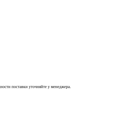
ости поставки уточняйте у менеджера.