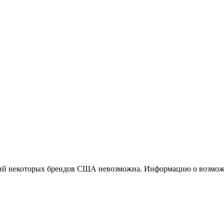
ций некоторых брендов США невозможна. Информацию о возможн