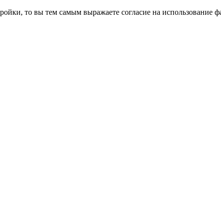
ройки, то вы тем самым выражаете согласие на использование фа