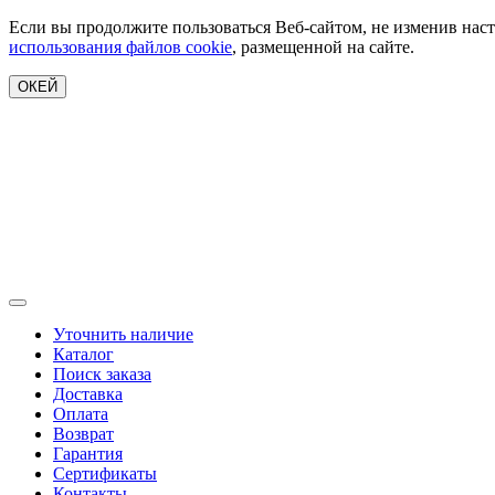
Если вы продолжите пользоваться Веб-сайтом, не изменив наст
использования файлов cookie
, размещенной на сайте.
ОКЕЙ
Уточнить наличие
Каталог
Поиск заказа
Доставка
Оплата
Возврат
Гарантия
Сертификаты
Контакты