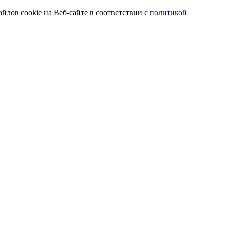
йлов cookie на Веб-сайте в соответствии с
политикой