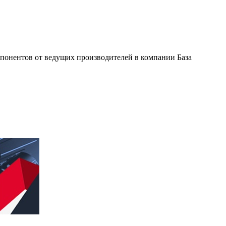
мпонентов от ведущих производителей в компании База