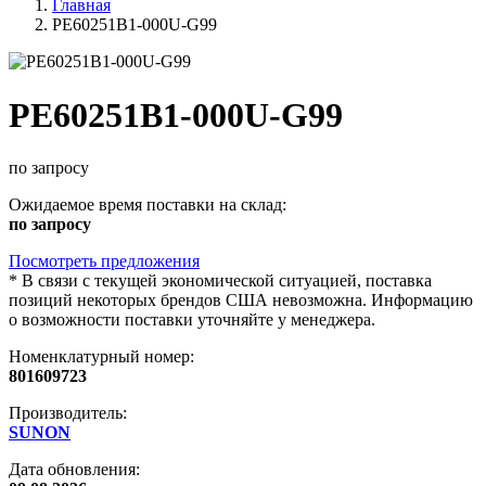
Главная
PE60251B1-000U-G99
PE60251B1-000U-G99
по запросу
Ожидаемое время поставки на склад:
по запросу
Посмотреть предложения
*
В связи с текущей экономической ситуацией, поставка
позиций некоторых брендов США невозможна. Информацию
о возможности поставки уточняйте у менеджера.
Номенклатурный номер:
801609723
Производитель:
SUNON
Дата обновления: