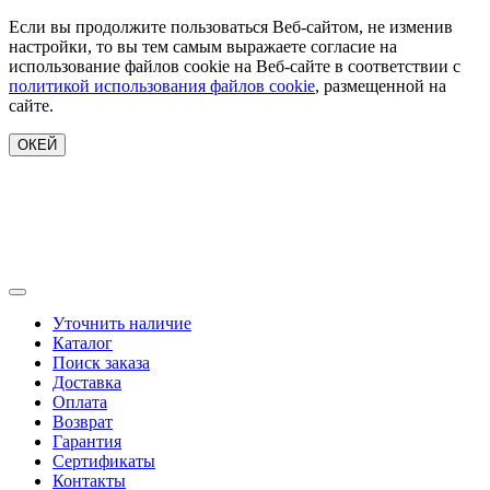
Если вы продолжите пользоваться Веб-сайтом, не изменив
настройки, то вы тем самым выражаете согласие на
использование файлов cookie на Веб-сайте в соответствии с
политикой использования файлов cookie
, размещенной на
сайте.
ОКЕЙ
Уточнить наличие
Каталог
Поиск заказа
Доставка
Оплата
Возврат
Гарантия
Сертификаты
Контакты