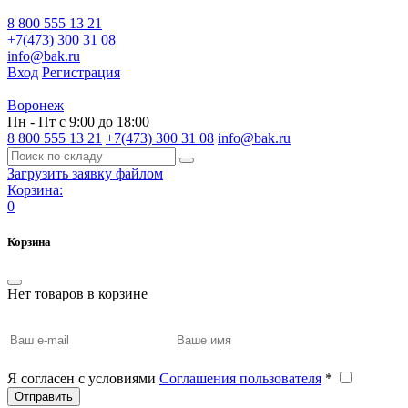
8 800 555 13 21
+7(473) 300 31 08
info@bak.ru
Вход
Регистрация
Воронеж
Пн - Пт с 9:00 до 18:00
8 800 555 13 21
+7(473) 300 31 08
info@bak.ru
Загрузить заявку файлом
Корзина:
0
Корзина
Нет товаров в корзине
Я согласен с условиями
Соглашения пользователя
*
Отправить