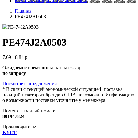
Комплектующие и прочие товары
Главная
PE474J2A0503
PE474J2A0503
7.69 - 8.84 р.
Ожидаемое время поставки на склад:
по запросу
Посмотреть предложения
*
В связи с текущей экономической ситуацией, поставка
позиций некоторых брендов США невозможна. Информацию
о возможности поставки уточняйте у менеджера.
Номенклатурный номер:
801947824
Производитель:
KYET