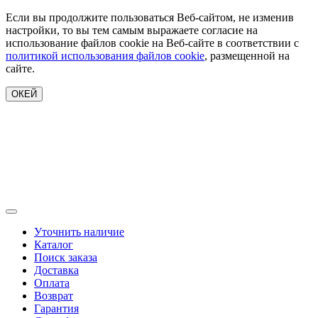
Если вы продолжите пользоваться Веб-сайтом, не изменив
настройки, то вы тем самым выражаете согласие на
использование файлов cookie на Веб-сайте в соответствии с
политикой использования файлов cookie
, размещенной на
сайте.
ОКЕЙ
Уточнить наличие
Каталог
Поиск заказа
Доставка
Оплата
Возврат
Гарантия