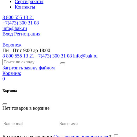
Сертификаты
Контакты
8 800 555 13 21
+7(473) 300 31 08
info@bak.ru
Вход
Регистрация
Воронеж
Пн - Пт с 9:00 до 18:00
8 800 555 13 21
+7(473) 300 31 08
info@bak.ru
Загрузить заявку файлом
Корзина:
0
Корзина
Нет товаров в корзине
Я согласен с условиями
Соглашения пользователя
*