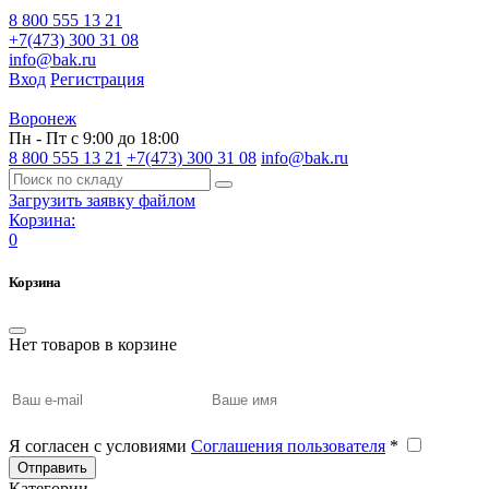
8 800 555 13 21
+7(473) 300 31 08
info@bak.ru
Вход
Регистрация
Воронеж
Пн - Пт с 9:00 до 18:00
8 800 555 13 21
+7(473) 300 31 08
info@bak.ru
Загрузить заявку файлом
Корзина:
0
Корзина
Нет товаров в корзине
Я согласен с условиями
Соглашения пользователя
*
Отправить
Категории