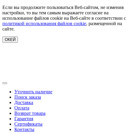
Если вы продолжите пользоваться Веб-сайтом, не изменив
настройки, то вы тем самым выражаете согласие на
использование файлов cookie на Веб-сайте в соответствии с
политикой использования файлов cookie
, размещенной на
сайте.
ОКЕЙ
Уточнить наличие
Поиск заказа
Доставка
Оплата
Возврат товара
Гарантия
Сертификаты
Контакты