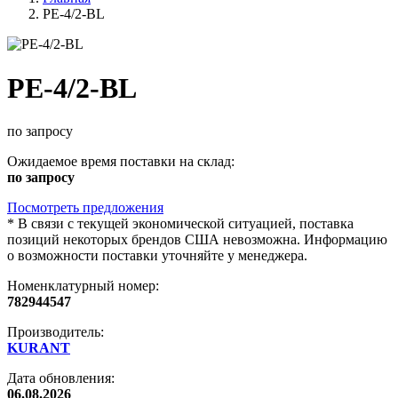
PE-4/2-BL
PE-4/2-BL
по запросу
Ожидаемое время поставки на склад:
по запросу
Посмотреть предложения
*
В связи с текущей экономической ситуацией, поставка
позиций некоторых брендов США невозможна. Информацию
о возможности поставки уточняйте у менеджера.
Номенклатурный номер:
782944547
Производитель:
KURANT
Дата обновления:
06.08.2026