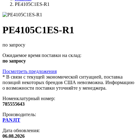
PE4105C1ES-R1
PE4105C1ES-R1
по запросу
Ожидаемое время поставки на склад:
по запросу
Посмотреть предложения
*
В связи с текущей экономической ситуацией, поставка
позиций некоторых брендов США невозможна. Информацию
о возможности поставки уточняйте у менеджера.
Номенклатурный номер:
785555643
Производитель:
PANJIT
Дата обновления:
06.08.2026