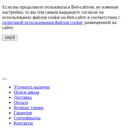
Если вы продолжите пользоваться Веб-сайтом, не изменив
настройки, то вы тем самым выражаете согласие на
использование файлов cookie на Веб-сайте в соответствии с
политикой использования файлов cookie
, размещенной на
сайте.
ОКЕЙ
Уточнить наличие
Поиск заказа
Доставка
Оплата
Возврат товара
Гарантия
Сертификаты
Контакты