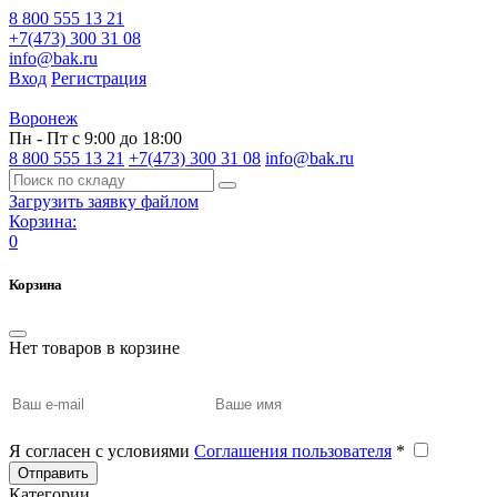
8 800 555 13 21
+7(473) 300 31 08
info@bak.ru
Вход
Регистрация
Воронеж
Пн - Пт с 9:00 до 18:00
8 800 555 13 21
+7(473) 300 31 08
info@bak.ru
Загрузить заявку файлом
Корзина:
0
Корзина
Нет товаров в корзине
Я согласен с условиями
Соглашения пользователя
*
Отправить
Категории